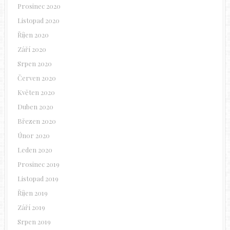
Prosinec 2020
Listopad 2020
Říjen 2020
Září 2020
Srpen 2020
Červen 2020
Květen 2020
Duben 2020
Březen 2020
Únor 2020
Leden 2020
Prosinec 2019
Listopad 2019
Říjen 2019
Září 2019
Srpen 2019