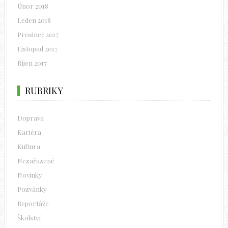
Únor 2018
Leden 2018
Prosinec 2017
Listopad 2017
Říjen 2017
RUBRIKY
Doprava
Kariéra
Kultura
Nezařazené
Novinky
Pozvánky
Reportáže
Školství