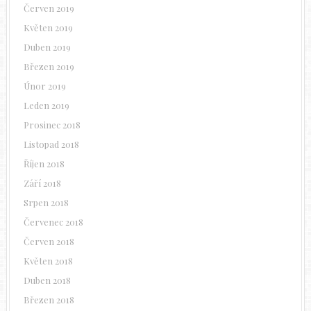
Červen 2019
Květen 2019
Duben 2019
Březen 2019
Únor 2019
Leden 2019
Prosinec 2018
Listopad 2018
Říjen 2018
Září 2018
Srpen 2018
Červenec 2018
Červen 2018
Květen 2018
Duben 2018
Březen 2018