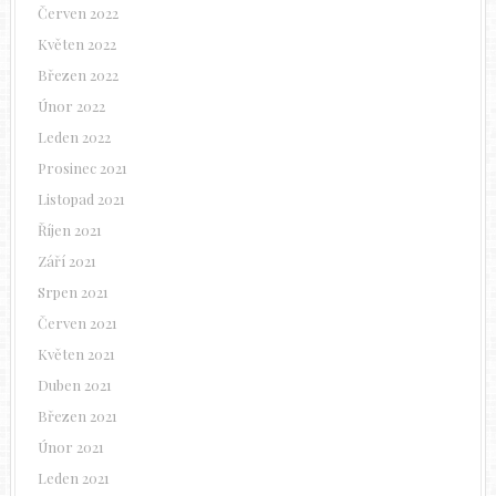
Červen 2022
Květen 2022
Březen 2022
Únor 2022
Leden 2022
Prosinec 2021
Listopad 2021
Říjen 2021
Září 2021
Srpen 2021
Červen 2021
Květen 2021
Duben 2021
Březen 2021
Únor 2021
Leden 2021