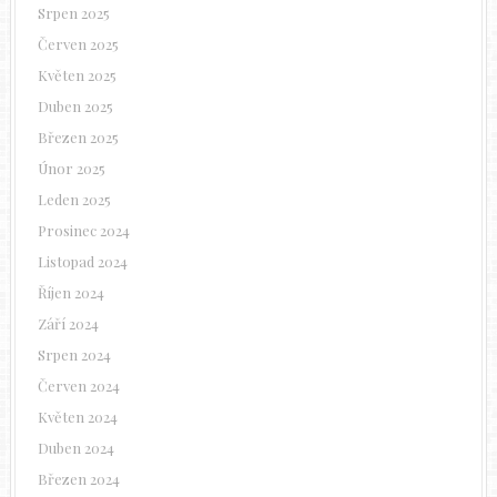
Srpen 2025
Červen 2025
Květen 2025
Duben 2025
Březen 2025
Únor 2025
Leden 2025
Prosinec 2024
Listopad 2024
Říjen 2024
Září 2024
Srpen 2024
Červen 2024
Květen 2024
Duben 2024
Březen 2024