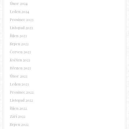
Únor 2024
Leden 2024
Prosinec 2023
Listopad 2023
Říjen 2023
Srpen 2023
Červen 2023
Květen 2023
Březen 2023
Únor 2023
Leden 2023
Prosinec 2022
Listopad 2022
Říjen 2022
Září 2022
Srpen 2022