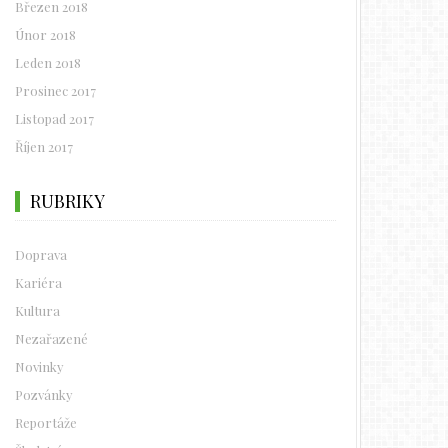
Březen 2018
Únor 2018
Leden 2018
Prosinec 2017
Listopad 2017
Říjen 2017
RUBRIKY
Doprava
Kariéra
Kultura
Nezařazené
Novinky
Pozvánky
Reportáže