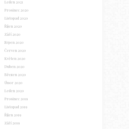
Leden 2021
Prosinec 2020
Listopad 2020
Říjen 2020
Září 2020
Srpen 2020
Červen 2020
Květen 2020
Duben 2020
Březen 2020
Únor 2020
Leden 2020
Prosinec 2019
Listopad 2019
Říjen 2019
Září 2019