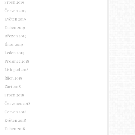
Srpen 2019
Červen 2019
Květen 2019
Duben 2019
Březen 2019
Únor 2019
Leden 2019
Prosinec 2018
Listopad 2018
Říjen 2018
Září 2018
Srpen 2018
Červenec 2018
Červen 2018
Květen 2018
Duben 2018