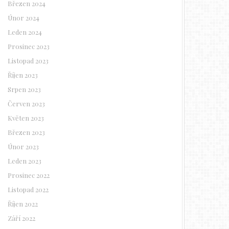
Březen 2024
Únor 2024
Leden 2024
Prosinec 2023
Listopad 2023
Říjen 2023
Srpen 2023
Červen 2023
Květen 2023
Březen 2023
Únor 2023
Leden 2023
Prosinec 2022
Listopad 2022
Říjen 2022
Září 2022