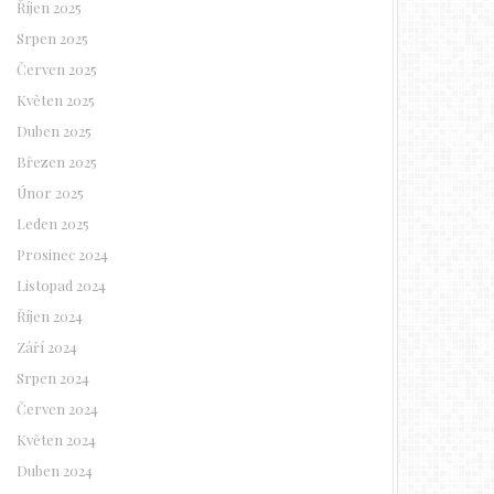
Říjen 2025
Srpen 2025
Červen 2025
Květen 2025
Duben 2025
Březen 2025
Únor 2025
Leden 2025
Prosinec 2024
Listopad 2024
Říjen 2024
Září 2024
Srpen 2024
Červen 2024
Květen 2024
Duben 2024