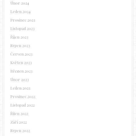
Únor 2024
Leden 2024
Prosinec 2023
Listopad 2023
Říjen 2023
Srpen 2023
Červen 2023
Květen 2023
Březen 2023
Únor 2023
Leden 2023
Prosinec 2022
Listopad 2022
Říjen 2022
Září 2022
Srpen 2022