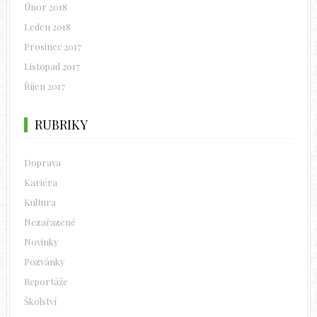
Únor 2018
Leden 2018
Prosinec 2017
Listopad 2017
Říjen 2017
RUBRIKY
Doprava
Kariéra
Kultura
Nezařazené
Novinky
Pozvánky
Reportáže
Školství