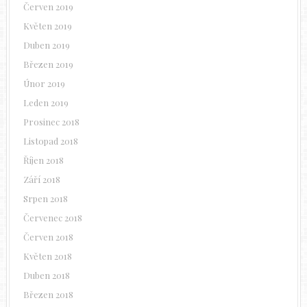
Červen 2019
Květen 2019
Duben 2019
Březen 2019
Únor 2019
Leden 2019
Prosinec 2018
Listopad 2018
Říjen 2018
Září 2018
Srpen 2018
Červenec 2018
Červen 2018
Květen 2018
Duben 2018
Březen 2018