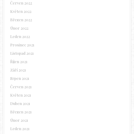
Červen 2022
Květen 2022
Březen 2022
Únor 2022
Leden 2022
Prosinec 2021
Listopad 2021
Říjen 2021
Září 2021
Srpen 2021
Červen 2021
Květen 2021
Duben 2021
Březen 2021
Únor 2021
Leden 2021