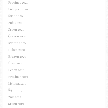
Prosinec 2020
Listopad 2020
Říjen 2020
Září 2020
Srpen 2020
Červen 2020
Květen 2020
Duben 2020
Březen 2020
Únor 2020
Leden 2020
Prosinec 2019
Listopad 2019
Říjen 2019
Září 2019
Srpen 2019