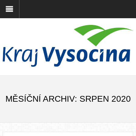
MĚSÍČNÍ ARCHIV: SRPEN 2020