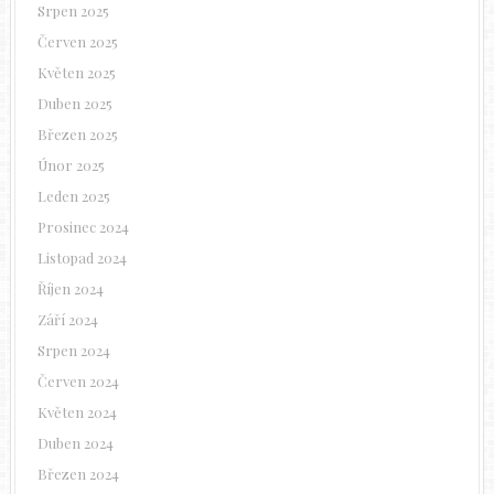
Srpen 2025
Červen 2025
Květen 2025
Duben 2025
Březen 2025
Únor 2025
Leden 2025
Prosinec 2024
Listopad 2024
Říjen 2024
Září 2024
Srpen 2024
Červen 2024
Květen 2024
Duben 2024
Březen 2024