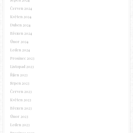
Červen 2024
Květen 2024
Duben 2024
Březen 2024
Únor 2024
Leden 2024
Prosinec 2023
Listopad 2023
Říjen 2023
Srpen 2023
Červen 2023
Květen 2023
Březen 2023
Únor 2023
Leden 2023
Prosinec 2022