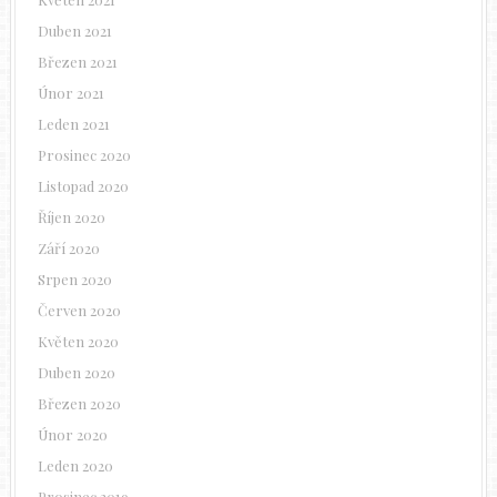
Duben 2021
Březen 2021
Únor 2021
Leden 2021
Prosinec 2020
Listopad 2020
Říjen 2020
Září 2020
Srpen 2020
Červen 2020
Květen 2020
Duben 2020
Březen 2020
Únor 2020
Leden 2020
Prosinec 2019