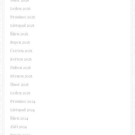
Leden 2026
Prosinec 2025
Listopad 2025
Říjen 2025
Srpen 2025
Červen 2025
Květen 2025
Duben 2025
Březen 2025
Únor 2025
Leden 2025
Prosinec 2024
Listopad 2024
Říjen 2024
Září 2024
Srpen 2024