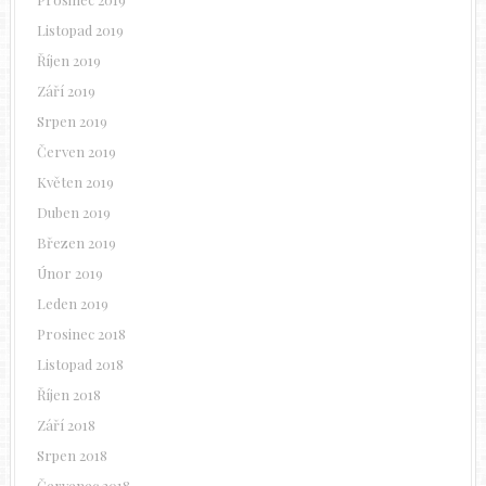
Listopad 2019
Říjen 2019
Září 2019
Srpen 2019
Červen 2019
Květen 2019
Duben 2019
Březen 2019
Únor 2019
Leden 2019
Prosinec 2018
Listopad 2018
Říjen 2018
Září 2018
Srpen 2018
Červenec 2018