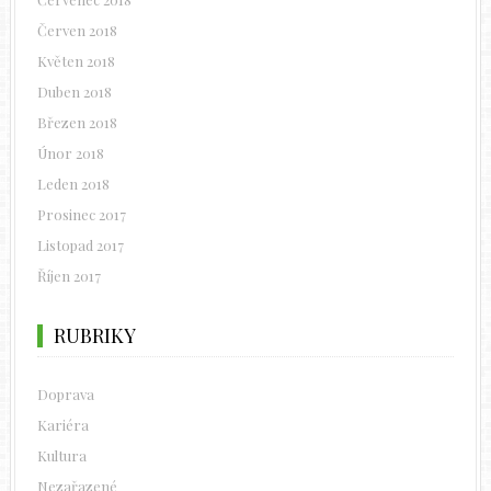
Červen 2018
Květen 2018
Duben 2018
Březen 2018
Únor 2018
Leden 2018
Prosinec 2017
Listopad 2017
Říjen 2017
RUBRIKY
Doprava
Kariéra
Kultura
Nezařazené