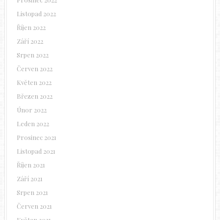
Listopad 2022
Říjen 2022
Září 2022
Srpen 2022
Červen 2022
Květen 2022
Březen 2022
Únor 2022
Leden 2022
Prosinec 2021
Listopad 2021
Říjen 2021
Září 2021
Srpen 2021
Červen 2021
Květen 2021