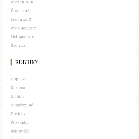
Březen 2018
Únor 2018
Leden 2018
Prosinec 2017
Listopad 2017
Říjen 2017
RUBRIKY
Doprava
Kariéra
Kultura
Nezařazené
Novinky
Pozvánky
Reportáže