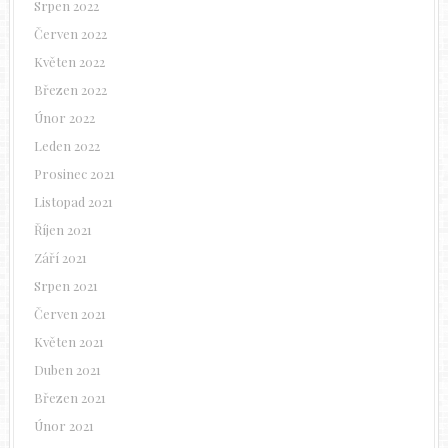
Srpen 2022
Červen 2022
Květen 2022
Březen 2022
Únor 2022
Leden 2022
Prosinec 2021
Listopad 2021
Říjen 2021
Září 2021
Srpen 2021
Červen 2021
Květen 2021
Duben 2021
Březen 2021
Únor 2021