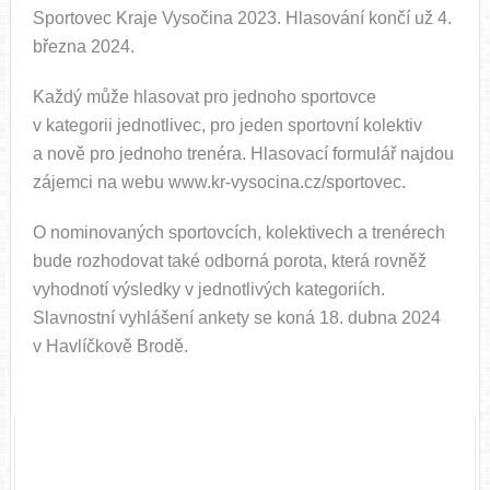
Sportovec Kraje Vysočina 2023. Hlasování končí už 4.
března 2024.
Každý může hlasovat pro jednoho sportovce
v kategorii jednotlivec, pro jeden sportovní kolektiv
a nově pro jednoho trenéra. Hlasovací formulář najdou
zájemci na webu www.kr-vysocina.cz/sportovec.
O nominovaných sportovcích, kolektivech a trenérech
bude rozhodovat také odborná porota, která rovněž
vyhodnotí výsledky v jednotlivých kategoriích.
Slavnostní vyhlášení ankety se koná 18. dubna 2024
v Havlíčkově Brodě.