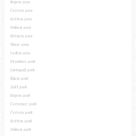
Srpen 2019
Červen 2019
Květen 2019
Duben 2019
Březen 2019
Únor 2019
Leden 2019
Prosinec 2018
Listopad 2018
Říjen 2018
Září 2018
Srpen 2018
Červenec 2018
Červen 2018
Květen 2018
Duben 2018