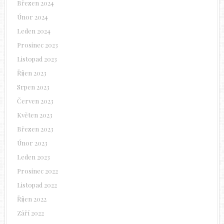
Březen 2024
Únor 2024
Leden 2024
Prosinec 2023
Listopad 2023
Říjen 2023
Srpen 2023
Červen 2023
Květen 2023
Březen 2023
Únor 2023
Leden 2023
Prosinec 2022
Listopad 2022
Říjen 2022
Září 2022