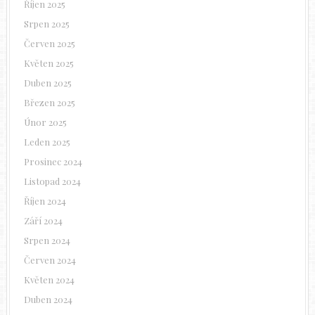
Říjen 2025
Srpen 2025
Červen 2025
Květen 2025
Duben 2025
Březen 2025
Únor 2025
Leden 2025
Prosinec 2024
Listopad 2024
Říjen 2024
Září 2024
Srpen 2024
Červen 2024
Květen 2024
Duben 2024