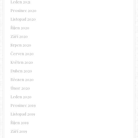
Leden 2021
Prosinec 2020
Listopad 2020
Říjen 2020
Září 2020
Srpen 2020
Červen 2020
Květen 2020
Duben 2020
Březen 2020
Únor 2020
Leden 2020
Prosinec 2019
Listopad 2019
Říjen 2019
Září 2019