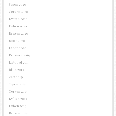
Srpen 2020
Červen 2020
Květen 2020
Duben 2020
Březen 2020
Únor 2020
Leden 2020
Prosinec 2019
Listopad 2019
Říjen 2019
Září 2019
Srpen 2019
Červen 2019
Květen 2019
Duben 2019
Březen 2019