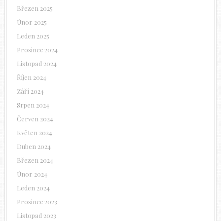
Březen 2025
Únor 2025
Leden 2025
Prosinec 2024
Listopad 2024
Říjen 2024
Září 2024
Srpen 2024
Červen 2024
Květen 2024
Duben 2024
Březen 2024
Únor 2024
Leden 2024
Prosinec 2023
Listopad 2023