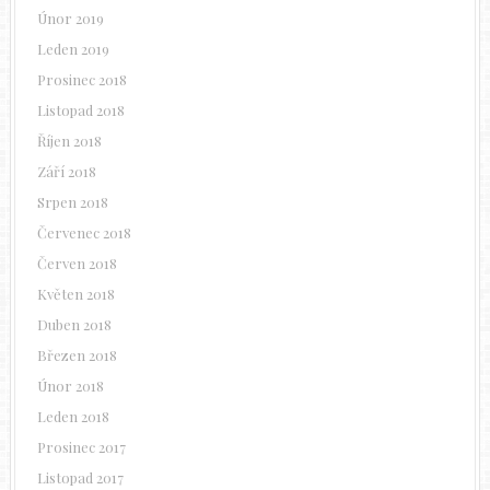
Únor 2019
Leden 2019
Prosinec 2018
Listopad 2018
Říjen 2018
Září 2018
Srpen 2018
Červenec 2018
Červen 2018
Květen 2018
Duben 2018
Březen 2018
Únor 2018
Leden 2018
Prosinec 2017
Listopad 2017