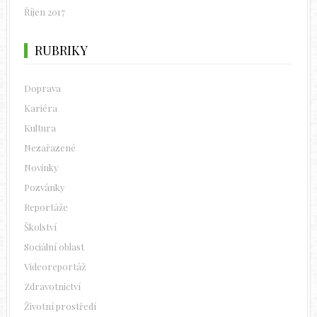
Říjen 2017
RUBRIKY
Doprava
Kariéra
Kultura
Nezařazené
Novinky
Pozvánky
Reportáže
Školství
Sociální oblast
Videoreportáž
Zdravotnictví
Životní prostředí