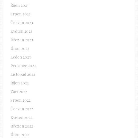
Říjen 2023
Srpen 2023
Červen 2023
Květen 2023
Březen 2023
Únor 2023
Leden 2023
Prosinec 2022
Listopad 2022
Říjen 2022
Září 2022
Srpen 2022
Červen 2022
Květen 2022
Březen 2022
Únor 2022