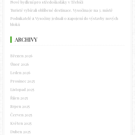
Nové bydlení pro středoškoláky v Třebíči
Turisté vybírali oblíbené destinace. Vysočina je na 3. místě
Podnikatelé z Vysočiny jednali o zapojení do výstavby nových
bloků
ARCHIVY
Březen 2026
Únor 2026
Leden 2026
Prosinec 2025
Listopad 2025
Říjen 2025
Srpen 2025
Červen 2025
Květen 2025
Duben 2025