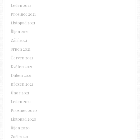
Leden 2022
Prosinec 2021
Listopad 2021
Říjen 2021
Září 2021
Srpen 2021
Červen 2021
Květen 2021
Duben 2021
Březen 2021
Únor 2021
Leden 2021
Prosinec 2020
Listopad 2020
Říjen 2020
Září 2020