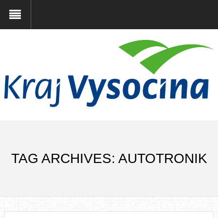
TAG ARCHIVES: AUTOTRONIK