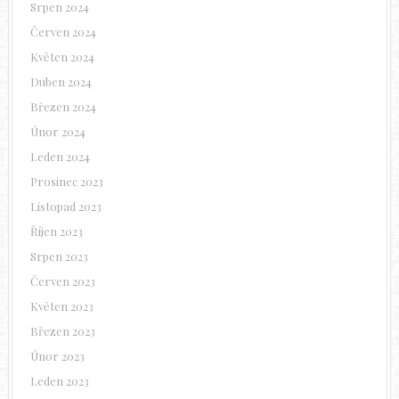
Srpen 2024
Červen 2024
Květen 2024
Duben 2024
Březen 2024
Únor 2024
Leden 2024
Prosinec 2023
Listopad 2023
Říjen 2023
Srpen 2023
Červen 2023
Květen 2023
Březen 2023
Únor 2023
Leden 2023