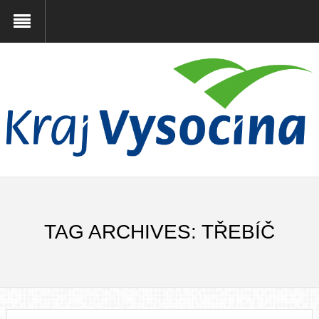
TAG ARCHIVES: TŘEBÍČ