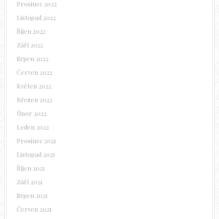
Prosinec 2022
Listopad 2022
Říjen 2022
Září 2022
Srpen 2022
Červen 2022
Květen 2022
Březen 2022
Únor 2022
Leden 2022
Prosinec 2021
Listopad 2021
Říjen 2021
Září 2021
Srpen 2021
Červen 2021