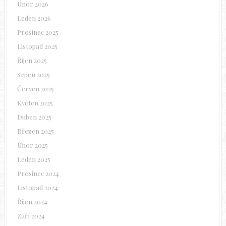
Únor 2026
Leden 2026
Prosinec 2025
Listopad 2025
Říjen 2025
Srpen 2025
Červen 2025
Květen 2025
Duben 2025
Březen 2025
Únor 2025
Leden 2025
Prosinec 2024
Listopad 2024
Říjen 2024
Září 2024