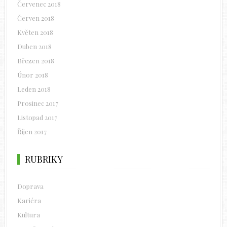
Červenec 2018
Červen 2018
Květen 2018
Duben 2018
Březen 2018
Únor 2018
Leden 2018
Prosinec 2017
Listopad 2017
Říjen 2017
RUBRIKY
Doprava
Kariéra
Kultura