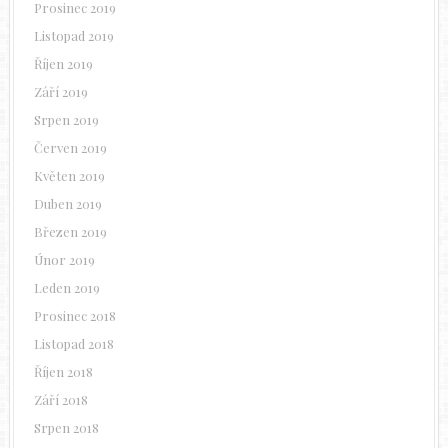
Prosinec 2019
Listopad 2019
Říjen 2019
Září 2019
Srpen 2019
Červen 2019
Květen 2019
Duben 2019
Březen 2019
Únor 2019
Leden 2019
Prosinec 2018
Listopad 2018
Říjen 2018
Září 2018
Srpen 2018