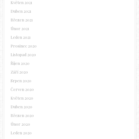
Květen 2021
Duben 2021
Březen 2021
Únor 2021
Leden 2021
Prosinec 2020
Listopad 2020
Říjen 2020
Září 2020
Srpen 2020
Červen 2020
Květen 2020
Duben 2020
Březen 2020
Únor 2020
Leden 2020