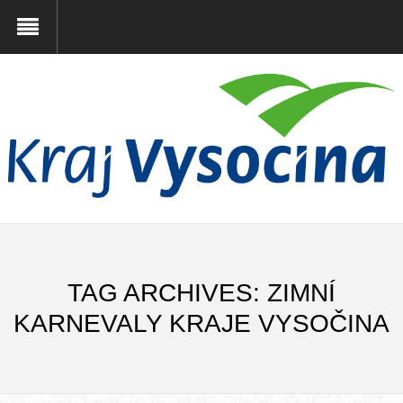
TAG ARCHIVES: ZIMNÍ
KARNEVALY KRAJE VYSOČINA