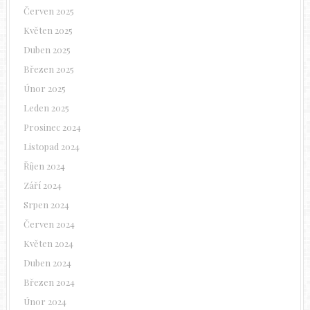
Červen 2025
Květen 2025
Duben 2025
Březen 2025
Únor 2025
Leden 2025
Prosinec 2024
Listopad 2024
Říjen 2024
Září 2024
Srpen 2024
Červen 2024
Květen 2024
Duben 2024
Březen 2024
Únor 2024