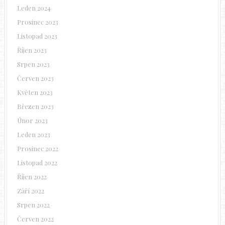
Leden 2024
Prosinec 2023
Listopad 2023
Říjen 2023
Srpen 2023
Červen 2023
Květen 2023
Březen 2023
Únor 2023
Leden 2023
Prosinec 2022
Listopad 2022
Říjen 2022
Září 2022
Srpen 2022
Červen 2022