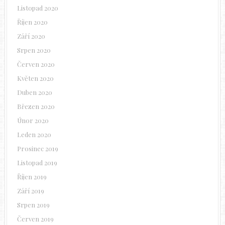
Listopad 2020
Říjen 2020
Září 2020
Srpen 2020
Červen 2020
Květen 2020
Duben 2020
Březen 2020
Únor 2020
Leden 2020
Prosinec 2019
Listopad 2019
Říjen 2019
Září 2019
Srpen 2019
Červen 2019