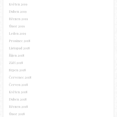
Květen 2019
Duben 2019
Březen 2019
Únor 2019
Leden 2019
Prosinec 2018
Listopad 2018
Říjen 2018
Září 2018
Srpen 2018
Červenec 2018
Červen 2018
Květen 2018
Duben 2018
Březen 2018
Únor 2018