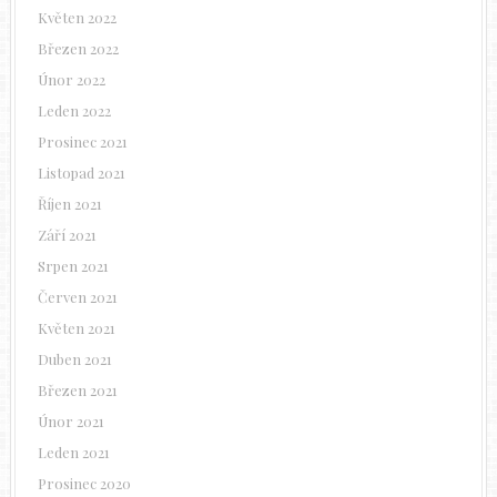
Květen 2022
Březen 2022
Únor 2022
Leden 2022
Prosinec 2021
Listopad 2021
Říjen 2021
Září 2021
Srpen 2021
Červen 2021
Květen 2021
Duben 2021
Březen 2021
Únor 2021
Leden 2021
Prosinec 2020