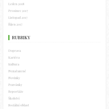
Leden 2018
Prosinec 2017
Listopad 2017
Říjen 2017
RUBRIKY
Doprava
Kariéra
Kultura
Nezařazené
Novinky
Pozvánky
Reportáže
Školství
Sociální oblast