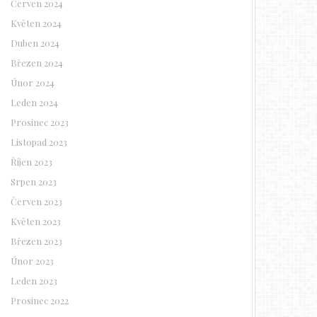
Červen 2024
Květen 2024
Duben 2024
Březen 2024
Únor 2024
Leden 2024
Prosinec 2023
Listopad 2023
Říjen 2023
Srpen 2023
Červen 2023
Květen 2023
Březen 2023
Únor 2023
Leden 2023
Prosinec 2022