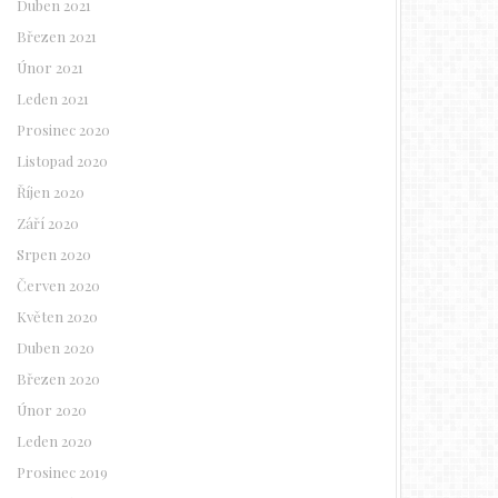
Duben 2021
Březen 2021
Únor 2021
Leden 2021
Prosinec 2020
Listopad 2020
Říjen 2020
Září 2020
Srpen 2020
Červen 2020
Květen 2020
Duben 2020
Březen 2020
Únor 2020
Leden 2020
Prosinec 2019