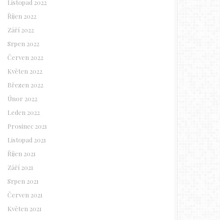
Listopad 2022
Říjen 2022
Září 2022
Srpen 2022
Červen 2022
Květen 2022
Březen 2022
Únor 2022
Leden 2022
Prosinec 2021
Listopad 2021
Říjen 2021
Září 2021
Srpen 2021
Červen 2021
Květen 2021