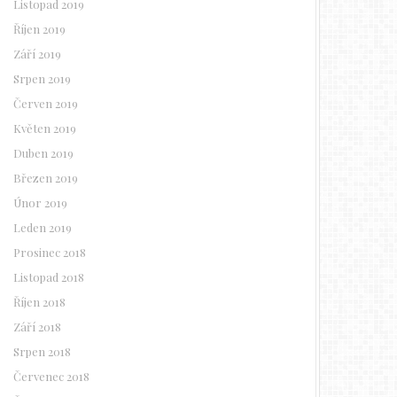
Listopad 2019
Říjen 2019
Září 2019
Srpen 2019
Červen 2019
Květen 2019
Duben 2019
Březen 2019
Únor 2019
Leden 2019
Prosinec 2018
Listopad 2018
Říjen 2018
Září 2018
Srpen 2018
Červenec 2018