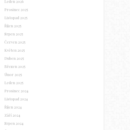
Leden 2026
Prosinec 2025
Listopad 2025
Říjen 2025
Srpen 2025
Červen 2025
Květen 2025
Duben 2025
Březen 2025
Únor 2025
Leden 2025
Prosinec 2024
Listopad 2024
Říjen 2024
Září 2024
Srpen 2024