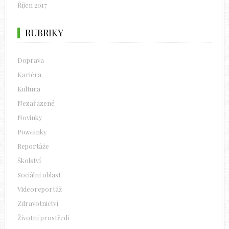
Říjen 2017
RUBRIKY
Doprava
Kariéra
Kultura
Nezařazené
Novinky
Pozvánky
Reportáže
Školství
Sociální oblast
Videoreportáž
Zdravotnictví
Životní prostředí