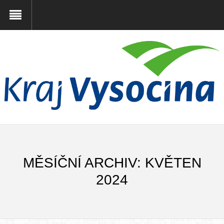
MĚSÍČNÍ ARCHIV: KVĚTEN
2024