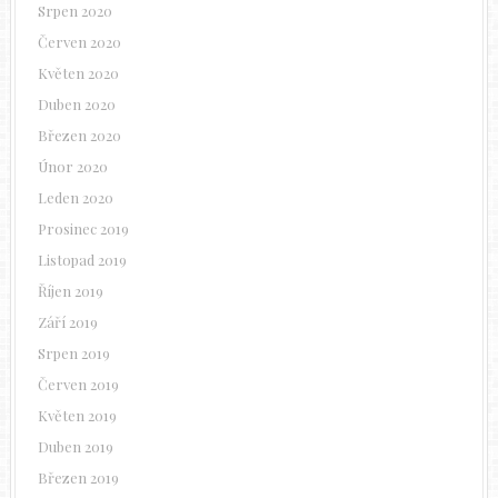
Srpen 2020
Červen 2020
Květen 2020
Duben 2020
Březen 2020
Únor 2020
Leden 2020
Prosinec 2019
Listopad 2019
Říjen 2019
Září 2019
Srpen 2019
Červen 2019
Květen 2019
Duben 2019
Březen 2019