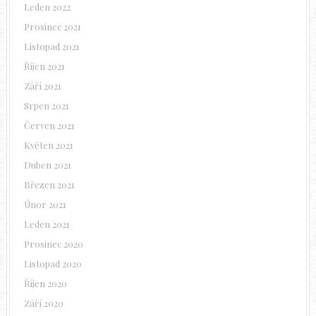
Leden 2022
Prosinec 2021
Listopad 2021
Říjen 2021
Září 2021
Srpen 2021
Červen 2021
Květen 2021
Duben 2021
Březen 2021
Únor 2021
Leden 2021
Prosinec 2020
Listopad 2020
Říjen 2020
Září 2020