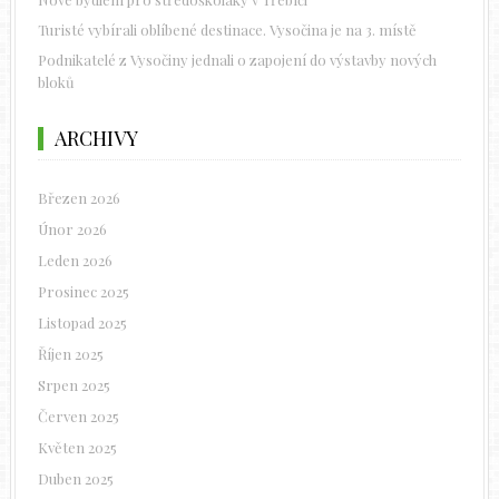
Turisté vybírali oblíbené destinace. Vysočina je na 3. místě
Podnikatelé z Vysočiny jednali o zapojení do výstavby nových
bloků
ARCHIVY
Březen 2026
Únor 2026
Leden 2026
Prosinec 2025
Listopad 2025
Říjen 2025
Srpen 2025
Červen 2025
Květen 2025
Duben 2025