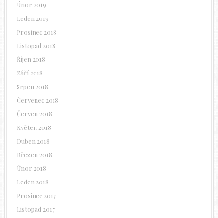
Únor 2019
Leden 2019
Prosinec 2018
Listopad 2018
Říjen 2018
Září 2018
Srpen 2018
Červenec 2018
Červen 2018
Květen 2018
Duben 2018
Březen 2018
Únor 2018
Leden 2018
Prosinec 2017
Listopad 2017