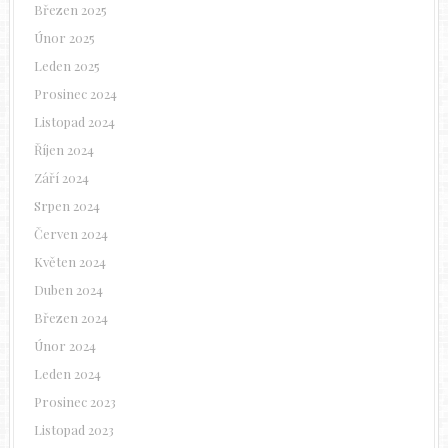
Březen 2025
Únor 2025
Leden 2025
Prosinec 2024
Listopad 2024
Říjen 2024
Září 2024
Srpen 2024
Červen 2024
Květen 2024
Duben 2024
Březen 2024
Únor 2024
Leden 2024
Prosinec 2023
Listopad 2023