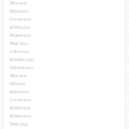
Říjen 2023
Srpen 2023
Červen 2023
Květen 2023
Březen 2023
Únor 2023
Leden 2023
Prosinec 2022
Listopad 2022
Říjen 2022
Září 2022
Srpen 2022
Červen 2022
Květen 2022
Březen 2022
Únor 2022