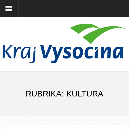
RUBRIKA: KULTURA