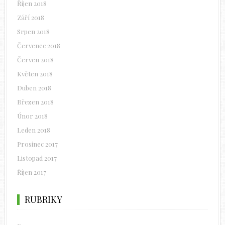
Říjen 2018
Září 2018
Srpen 2018
Červenec 2018
Červen 2018
Květen 2018
Duben 2018
Březen 2018
Únor 2018
Leden 2018
Prosinec 2017
Listopad 2017
Říjen 2017
RUBRIKY