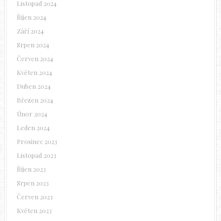
Listopad 2024
Říjen 2024
Září 2024
Srpen 2024
Červen 2024
Květen 2024
Duben 2024
Březen 2024
Únor 2024
Leden 2024
Prosinec 2023
Listopad 2023
Říjen 2023
Srpen 2023
Červen 2023
Květen 2023