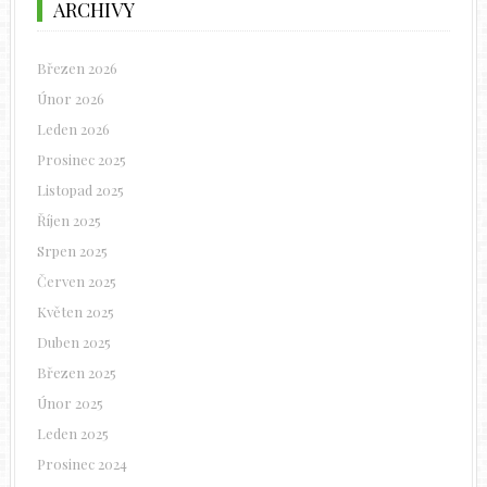
ARCHIVY
Březen 2026
Únor 2026
Leden 2026
Prosinec 2025
Listopad 2025
Říjen 2025
Srpen 2025
Červen 2025
Květen 2025
Duben 2025
Březen 2025
Únor 2025
Leden 2025
Prosinec 2024