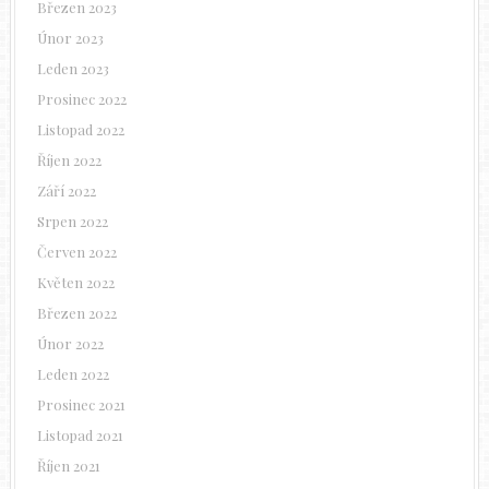
Březen 2023
Únor 2023
Leden 2023
Prosinec 2022
Listopad 2022
Říjen 2022
Září 2022
Srpen 2022
Červen 2022
Květen 2022
Březen 2022
Únor 2022
Leden 2022
Prosinec 2021
Listopad 2021
Říjen 2021