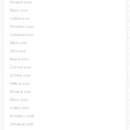
Březen 2020
Únor 2020
Leden 2020
Prosinec 2019
Listopad 2019
Říjen 2019
Září 2019
Srpen 2019
Červen 2019
Květen 2019
Duben 2019
Březen 2019
Únor 2019
Leden 2019
Prosinec 2018
Listopad 2018