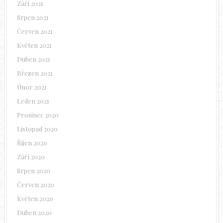
Září 2021
Srpen 2021
Červen 2021
Květen 2021
Duben 2021
Březen 2021
Únor 2021
Leden 2021
Prosinec 2020
Listopad 2020
Říjen 2020
Září 2020
Srpen 2020
Červen 2020
Květen 2020
Duben 2020