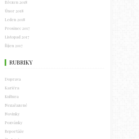
Březen 2018
Únor 2018
Leden 2018
Prosinec 2017
Listopad 2017
Říjen 2017
RUBRIKY
Doprava
Kariéra
Kultura
Nezařazené
Novinky
Pozvánky
Reportáže