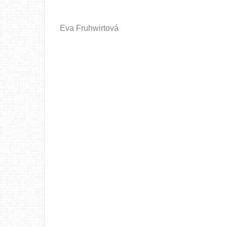
Eva Fruhwirtová