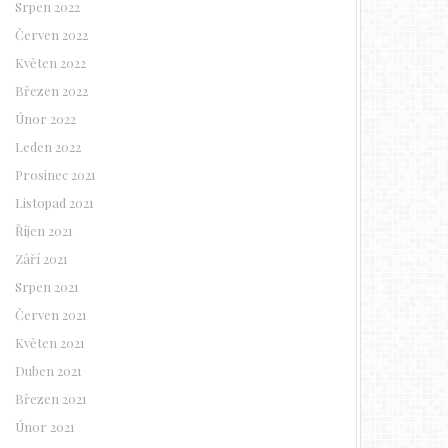
Srpen 2022
Červen 2022
Květen 2022
Březen 2022
Únor 2022
Leden 2022
Prosinec 2021
Listopad 2021
Říjen 2021
Září 2021
Srpen 2021
Červen 2021
Květen 2021
Duben 2021
Březen 2021
Únor 2021