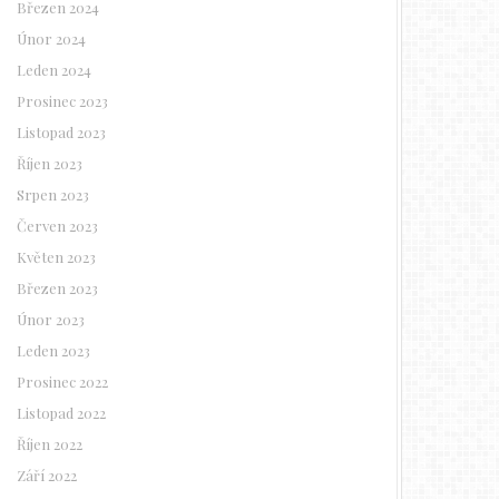
Březen 2024
Únor 2024
Leden 2024
Prosinec 2023
Listopad 2023
Říjen 2023
Srpen 2023
Červen 2023
Květen 2023
Březen 2023
Únor 2023
Leden 2023
Prosinec 2022
Listopad 2022
Říjen 2022
Září 2022