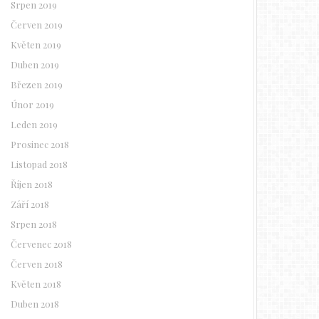
Srpen 2019
Červen 2019
Květen 2019
Duben 2019
Březen 2019
Únor 2019
Leden 2019
Prosinec 2018
Listopad 2018
Říjen 2018
Září 2018
Srpen 2018
Červenec 2018
Červen 2018
Květen 2018
Duben 2018