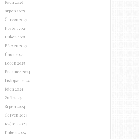
Říjen 2025
Srpen 2025
Červen 2025
Květen 2025
Duben 2025
Březen 2025
Únor 2025
Leden 2025
Prosinec 2024
Listopad 2024
Říjen 2024
Září 2024
Srpen 2024
Červen 2024
Květen 2024
Duben 2024