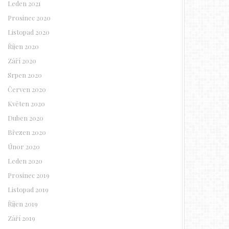
Leden 2021
Prosinec 2020
Listopad 2020
Říjen 2020
Září 2020
Srpen 2020
Červen 2020
Květen 2020
Duben 2020
Březen 2020
Únor 2020
Leden 2020
Prosinec 2019
Listopad 2019
Říjen 2019
Září 2019