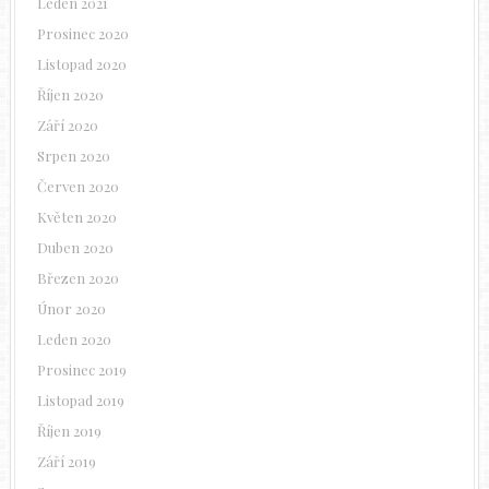
Leden 2021
Prosinec 2020
Listopad 2020
Říjen 2020
Září 2020
Srpen 2020
Červen 2020
Květen 2020
Duben 2020
Březen 2020
Únor 2020
Leden 2020
Prosinec 2019
Listopad 2019
Říjen 2019
Září 2019