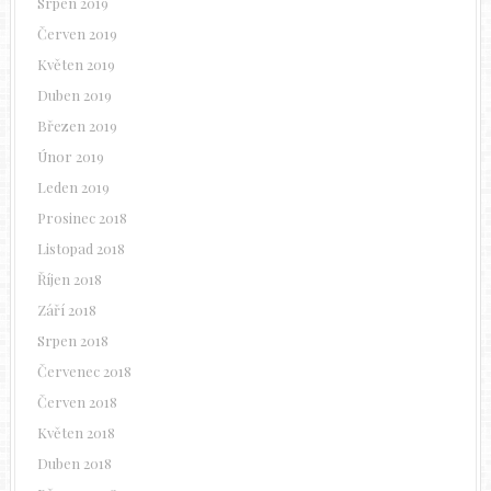
Srpen 2019
Červen 2019
Květen 2019
Duben 2019
Březen 2019
Únor 2019
Leden 2019
Prosinec 2018
Listopad 2018
Říjen 2018
Září 2018
Srpen 2018
Červenec 2018
Červen 2018
Květen 2018
Duben 2018