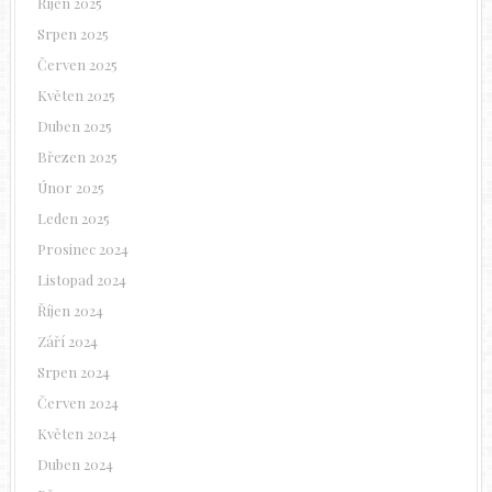
Říjen 2025
Srpen 2025
Červen 2025
Květen 2025
Duben 2025
Březen 2025
Únor 2025
Leden 2025
Prosinec 2024
Listopad 2024
Říjen 2024
Září 2024
Srpen 2024
Červen 2024
Květen 2024
Duben 2024