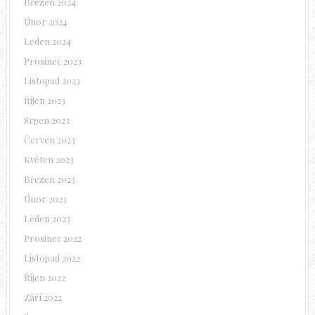
Březen 2024
Únor 2024
Leden 2024
Prosinec 2023
Listopad 2023
Říjen 2023
Srpen 2023
Červen 2023
Květen 2023
Březen 2023
Únor 2023
Leden 2023
Prosinec 2022
Listopad 2022
Říjen 2022
Září 2022