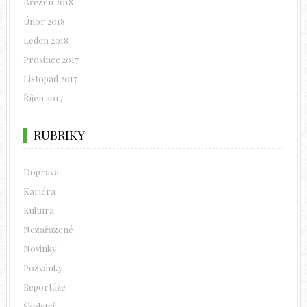
Březen 2018
Únor 2018
Leden 2018
Prosinec 2017
Listopad 2017
Říjen 2017
RUBRIKY
Doprava
Kariéra
Kultura
Nezařazené
Novinky
Pozvánky
Reportáže
Školství