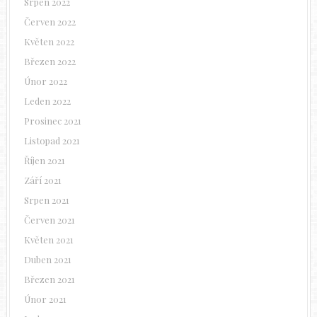
Srpen 2022
Červen 2022
Květen 2022
Březen 2022
Únor 2022
Leden 2022
Prosinec 2021
Listopad 2021
Říjen 2021
Září 2021
Srpen 2021
Červen 2021
Květen 2021
Duben 2021
Březen 2021
Únor 2021