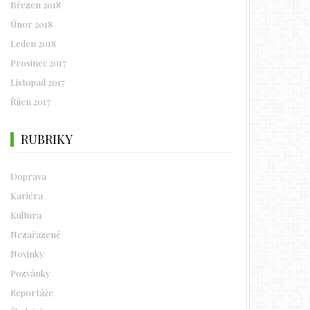
Březen 2018
Únor 2018
Leden 2018
Prosinec 2017
Listopad 2017
Říjen 2017
RUBRIKY
Doprava
Kariéra
Kultura
Nezařazené
Novinky
Pozvánky
Reportáže