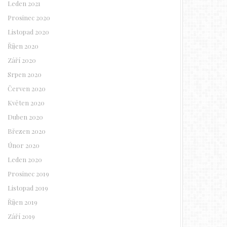
Leden 2021
Prosinec 2020
Listopad 2020
Říjen 2020
Září 2020
Srpen 2020
Červen 2020
Květen 2020
Duben 2020
Březen 2020
Únor 2020
Leden 2020
Prosinec 2019
Listopad 2019
Říjen 2019
Září 2019