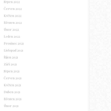
Srpen 2022
Červen 2022
Květen 2022
Březen 2022
Únor 2022
Leden 2022
Prosinec 2021
Listopad 2021
Říjen 2021
Září 2021
Srpen 2021
Červen 2021
Květen 2021
Duben 2021
Březen 2021
Únor 2021