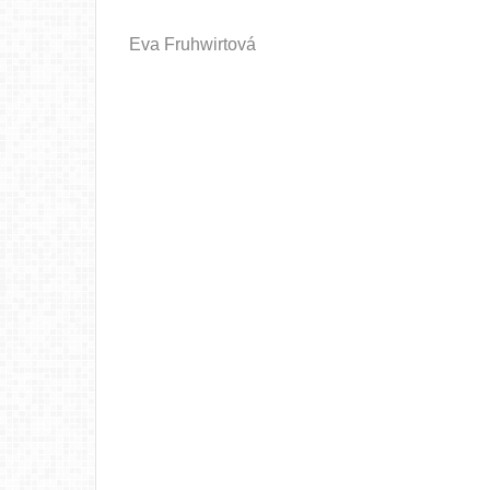
Eva Fruhwirtová