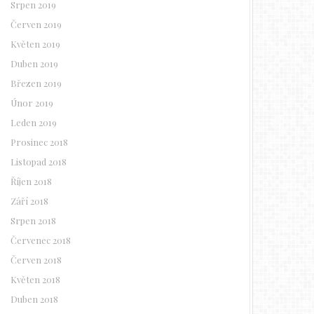
Srpen 2019
Červen 2019
Květen 2019
Duben 2019
Březen 2019
Únor 2019
Leden 2019
Prosinec 2018
Listopad 2018
Říjen 2018
Září 2018
Srpen 2018
Červenec 2018
Červen 2018
Květen 2018
Duben 2018