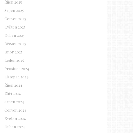
Říjen 2025
Srpen 2025
Červen 2025
Květen 2025
Duben 2025
Březen 2025
Únor 2025
Leden 2025
Prosinec 2024
Listopad 2024
Říjen 2024
Září 2024
Srpen 2024
Červen 2024
Květen 2024
Duben 2024