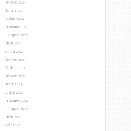
Březen 2024
Únor 2024
Leden 2024
Prosinec 2023
Listopad 2023
Říjen 2023
Srpen 2023
Červen 2023
Květen 2023
Březen 2023
Únor 2023
Leden 2023
Prosinec 2022
Listopad 2022
Říjen 2022
Září 2022