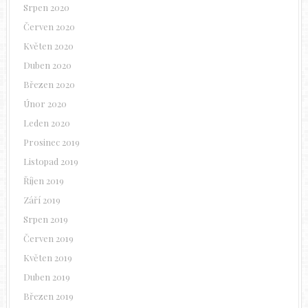
Srpen 2020
Červen 2020
Květen 2020
Duben 2020
Březen 2020
Únor 2020
Leden 2020
Prosinec 2019
Listopad 2019
Říjen 2019
Září 2019
Srpen 2019
Červen 2019
Květen 2019
Duben 2019
Březen 2019