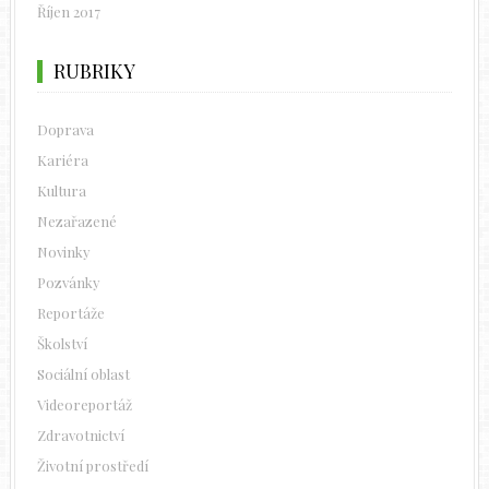
Říjen 2017
RUBRIKY
Doprava
Kariéra
Kultura
Nezařazené
Novinky
Pozvánky
Reportáže
Školství
Sociální oblast
Videoreportáž
Zdravotnictví
Životní prostředí