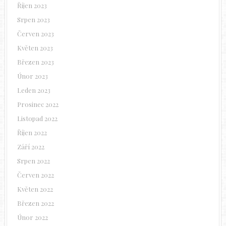
Říjen 2023
Srpen 2023
Červen 2023
Květen 2023
Březen 2023
Únor 2023
Leden 2023
Prosinec 2022
Listopad 2022
Říjen 2022
Září 2022
Srpen 2022
Červen 2022
Květen 2022
Březen 2022
Únor 2022