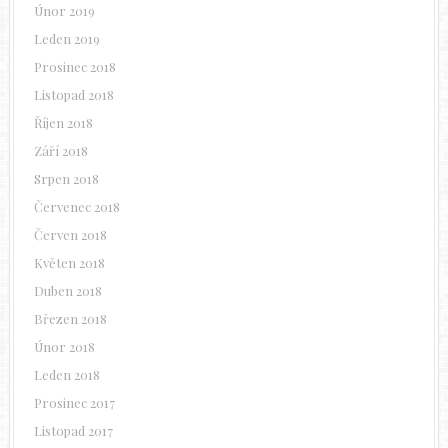
Únor 2019
Leden 2019
Prosinec 2018
Listopad 2018
Říjen 2018
Září 2018
Srpen 2018
Červenec 2018
Červen 2018
Květen 2018
Duben 2018
Březen 2018
Únor 2018
Leden 2018
Prosinec 2017
Listopad 2017