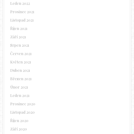
Leden 2022
Prosinec 2021
Listopad 2021
Říjen 2021
Září 2021
Srpen 2021
Červen 2021
Květen 2021
Duben 2021
Březen 2021
Únor 2021
Leden 2021
Prosinec 2020
Listopad 2020
Říjen 2020
Září 2020