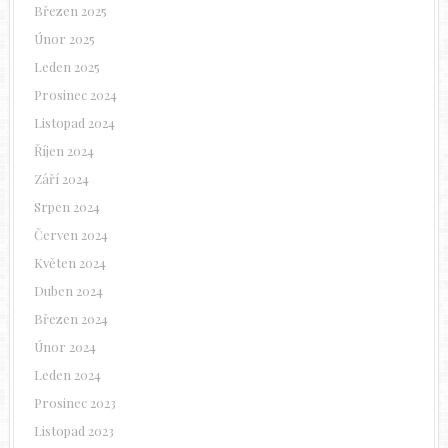
Březen 2025
Únor 2025
Leden 2025
Prosinec 2024
Listopad 2024
Říjen 2024
Září 2024
Srpen 2024
Červen 2024
Květen 2024
Duben 2024
Březen 2024
Únor 2024
Leden 2024
Prosinec 2023
Listopad 2023