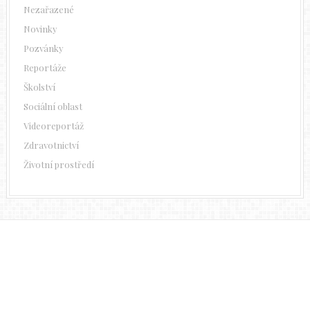
Nezařazené
Novinky
Pozvánky
Reportáže
Školství
Sociální oblast
Videoreportáž
Zdravotnictví
Životní prostředí