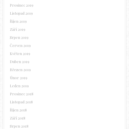
Prosinec 2019
Listopad 2019
Říjen 2019
Září 2019
Srpen 2019
Červen 2019
Květen 2019
Duben 2019
Březen 2019
Únor 2019
Leden 2019
Prosinec 2018
Listopad 2018
Říjen 2018
Září 2018
Srpen 2018