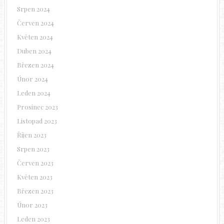
Srpen 2024
Červen 2024
Květen 2024
Duben 2024
Březen 2024
Únor 2024
Leden 2024
Prosinec 2023
Listopad 2023
Říjen 2023
Srpen 2023
Červen 2023
Květen 2023
Březen 2023
Únor 2023
Leden 2023