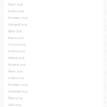
Únor 2026
Leden 2026
Prosinec 2025
Listopad 2025
Říjen 2025
Srpen 2025
Červen 2025
Květen 2025
Duben 2025
Březen 2025
Únor 2025
Leden 2025
Prosinec 2024
Listopad 2024
Říjen 2024
Září 2024