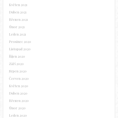
Květen 2021
Duben 2021
Březen 2021
Únor 2021
Leden 2021
Prosinec 2020
Listopad 2020
Říjen 2020
Září 2020
Srpen 2020
Červen 2020
Květen 2020
Duben 2020
Březen 2020
Únor 2020
Leden 2020