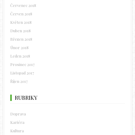
Červenec 2018
Červen 2018
Květen 2018
Duben 2018
Březen 2018
Únor 2018
Leden 2018
Prosinec 2017
Listopad 2017
Říjen 2017
RUBRIKY
Doprava
Kariéra
Kultura