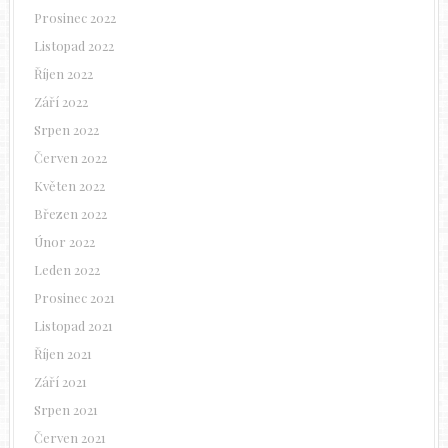
Prosinec 2022
Listopad 2022
Říjen 2022
Září 2022
Srpen 2022
Červen 2022
Květen 2022
Březen 2022
Únor 2022
Leden 2022
Prosinec 2021
Listopad 2021
Říjen 2021
Září 2021
Srpen 2021
Červen 2021