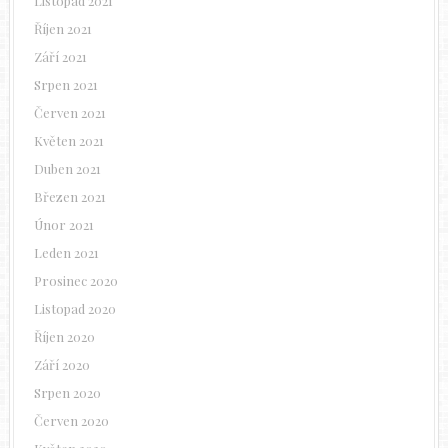
Listopad 2021
Říjen 2021
Září 2021
Srpen 2021
Červen 2021
Květen 2021
Duben 2021
Březen 2021
Únor 2021
Leden 2021
Prosinec 2020
Listopad 2020
Říjen 2020
Září 2020
Srpen 2020
Červen 2020