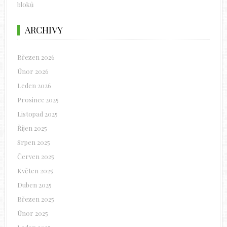
bloků
ARCHIVY
Březen 2026
Únor 2026
Leden 2026
Prosinec 2025
Listopad 2025
Říjen 2025
Srpen 2025
Červen 2025
Květen 2025
Duben 2025
Březen 2025
Únor 2025