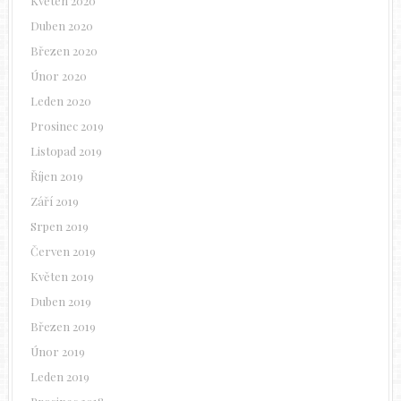
Květen 2020
Duben 2020
Březen 2020
Únor 2020
Leden 2020
Prosinec 2019
Listopad 2019
Říjen 2019
Září 2019
Srpen 2019
Červen 2019
Květen 2019
Duben 2019
Březen 2019
Únor 2019
Leden 2019