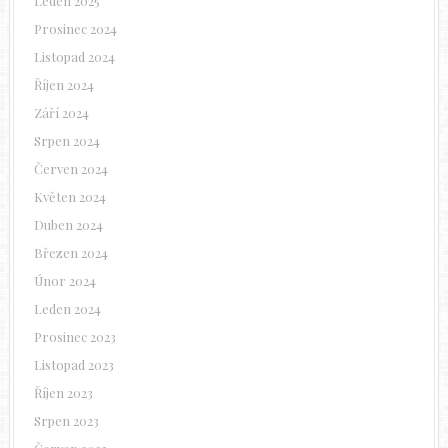
Leden 2025
Prosinec 2024
Listopad 2024
Říjen 2024
Září 2024
Srpen 2024
Červen 2024
Květen 2024
Duben 2024
Březen 2024
Únor 2024
Leden 2024
Prosinec 2023
Listopad 2023
Říjen 2023
Srpen 2023