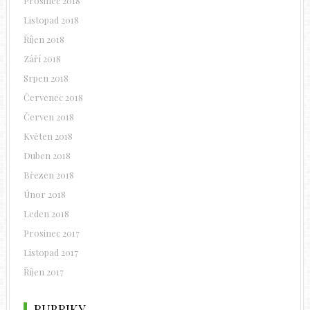
Prosinec 2018
Listopad 2018
Říjen 2018
Září 2018
Srpen 2018
Červenec 2018
Červen 2018
Květen 2018
Duben 2018
Březen 2018
Únor 2018
Leden 2018
Prosinec 2017
Listopad 2017
Říjen 2017
RUBRIKY