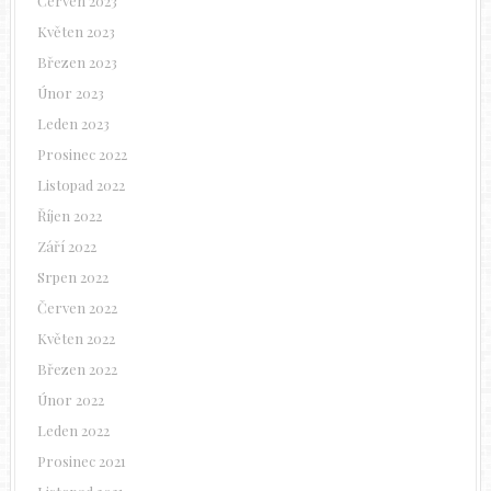
Červen 2023
Květen 2023
Březen 2023
Únor 2023
Leden 2023
Prosinec 2022
Listopad 2022
Říjen 2022
Září 2022
Srpen 2022
Červen 2022
Květen 2022
Březen 2022
Únor 2022
Leden 2022
Prosinec 2021