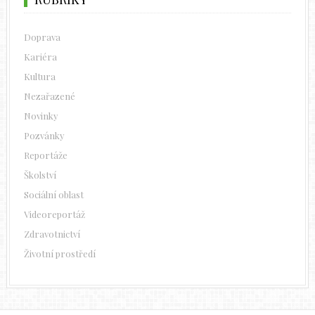
Doprava
Kariéra
Kultura
Nezařazené
Novinky
Pozvánky
Reportáže
Školství
Sociální oblast
Videoreportáž
Zdravotnictví
Životní prostředí