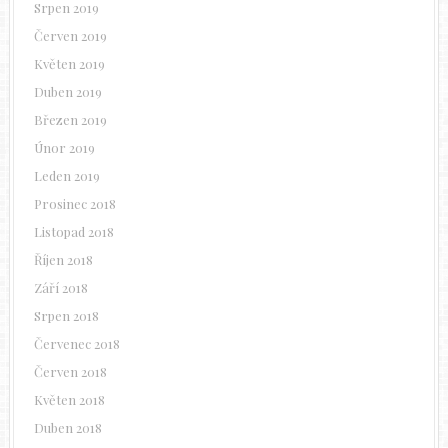
Srpen 2019
Červen 2019
Květen 2019
Duben 2019
Březen 2019
Únor 2019
Leden 2019
Prosinec 2018
Listopad 2018
Říjen 2018
Září 2018
Srpen 2018
Červenec 2018
Červen 2018
Květen 2018
Duben 2018