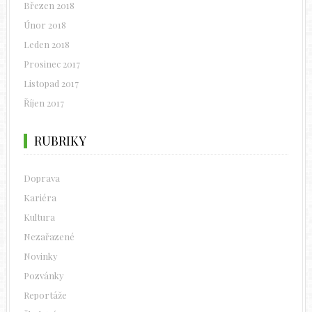
Březen 2018
Únor 2018
Leden 2018
Prosinec 2017
Listopad 2017
Říjen 2017
RUBRIKY
Doprava
Kariéra
Kultura
Nezařazené
Novinky
Pozvánky
Reportáže