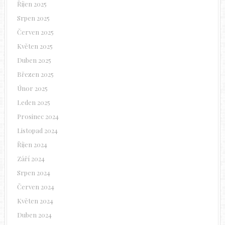
Říjen 2025
Srpen 2025
Červen 2025
Květen 2025
Duben 2025
Březen 2025
Únor 2025
Leden 2025
Prosinec 2024
Listopad 2024
Říjen 2024
Září 2024
Srpen 2024
Červen 2024
Květen 2024
Duben 2024