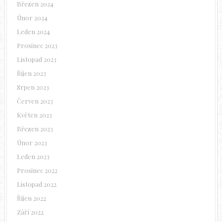
Březen 2024
Únor 2024
Leden 2024
Prosinec 2023
Listopad 2023
Říjen 2023
Srpen 2023
Červen 2023
Květen 2023
Březen 2023
Únor 2023
Leden 2023
Prosinec 2022
Listopad 2022
Říjen 2022
Září 2022