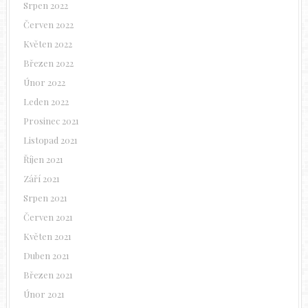
Srpen 2022
Červen 2022
Květen 2022
Březen 2022
Únor 2022
Leden 2022
Prosinec 2021
Listopad 2021
Říjen 2021
Září 2021
Srpen 2021
Červen 2021
Květen 2021
Duben 2021
Březen 2021
Únor 2021