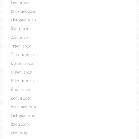
Leden 2021
Prosinec 2020
Listopad 2020
Říjen 2020
Září 2020
Srpen 2020
Červen 2020
Květen 2020
Duben 2020
Březen 2020
Únor 2020
Leden 2020
Prosinec 2019
Listopad 2019
Říjen 2019
Září 2019