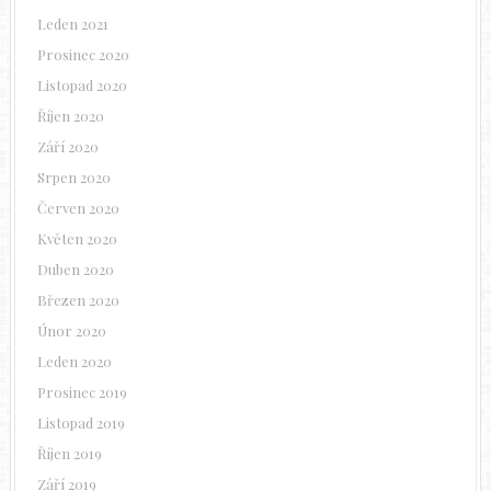
Leden 2021
Prosinec 2020
Listopad 2020
Říjen 2020
Září 2020
Srpen 2020
Červen 2020
Květen 2020
Duben 2020
Březen 2020
Únor 2020
Leden 2020
Prosinec 2019
Listopad 2019
Říjen 2019
Září 2019