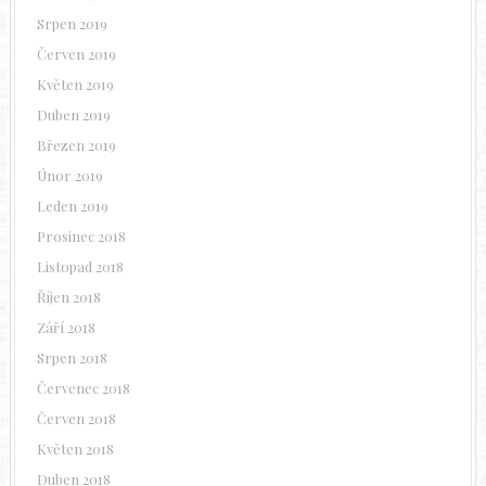
Srpen 2019
Červen 2019
Květen 2019
Duben 2019
Březen 2019
Únor 2019
Leden 2019
Prosinec 2018
Listopad 2018
Říjen 2018
Září 2018
Srpen 2018
Červenec 2018
Červen 2018
Květen 2018
Duben 2018