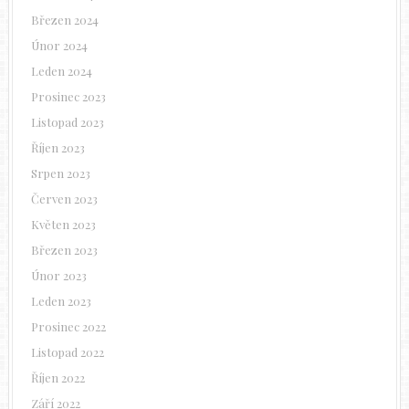
Březen 2024
Únor 2024
Leden 2024
Prosinec 2023
Listopad 2023
Říjen 2023
Srpen 2023
Červen 2023
Květen 2023
Březen 2023
Únor 2023
Leden 2023
Prosinec 2022
Listopad 2022
Říjen 2022
Září 2022