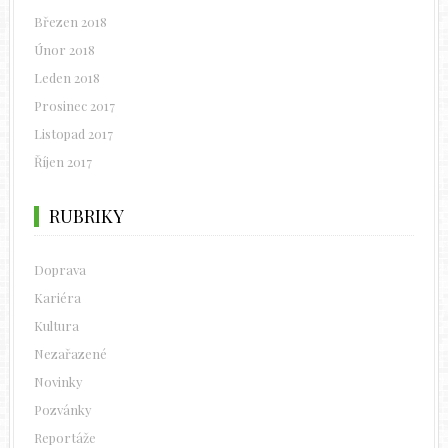
Březen 2018
Únor 2018
Leden 2018
Prosinec 2017
Listopad 2017
Říjen 2017
RUBRIKY
Doprava
Kariéra
Kultura
Nezařazené
Novinky
Pozvánky
Reportáže