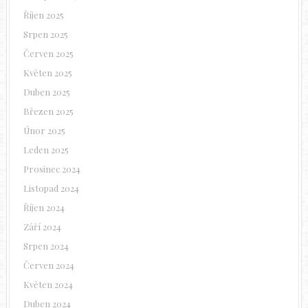
Říjen 2025
Srpen 2025
Červen 2025
Květen 2025
Duben 2025
Březen 2025
Únor 2025
Leden 2025
Prosinec 2024
Listopad 2024
Říjen 2024
Září 2024
Srpen 2024
Červen 2024
Květen 2024
Duben 2024