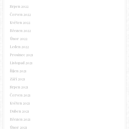
Srpen 2022
Červen 2022
Květen 2022
Březen 2022
Únor 2022
Leden 2022
Prosinec 2021
Listopad 2021
Říjen 2021
Září 2021
Srpen 2021
Červen 2021
Květen 2021
Duben 2021
Březen 2021
Únor 2021