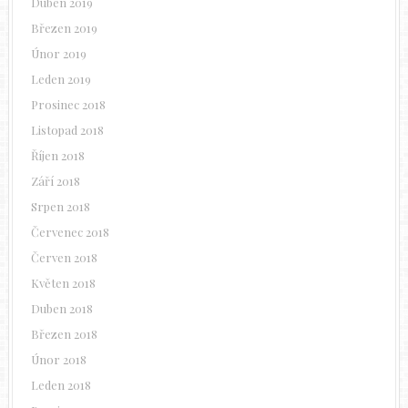
Duben 2019
Březen 2019
Únor 2019
Leden 2019
Prosinec 2018
Listopad 2018
Říjen 2018
Září 2018
Srpen 2018
Červenec 2018
Červen 2018
Květen 2018
Duben 2018
Březen 2018
Únor 2018
Leden 2018