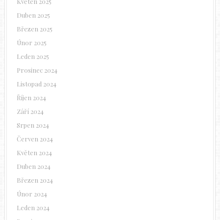
Květen 2025
Duben 2025
Březen 2025
Únor 2025
Leden 2025
Prosinec 2024
Listopad 2024
Říjen 2024
Září 2024
Srpen 2024
Červen 2024
Květen 2024
Duben 2024
Březen 2024
Únor 2024
Leden 2024