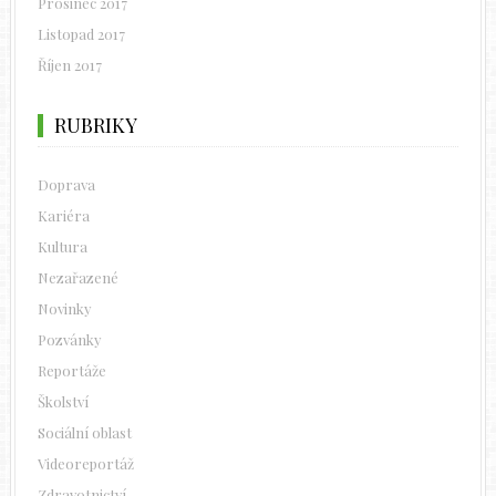
Prosinec 2017
Listopad 2017
Říjen 2017
RUBRIKY
Doprava
Kariéra
Kultura
Nezařazené
Novinky
Pozvánky
Reportáže
Školství
Sociální oblast
Videoreportáž
Zdravotnictví