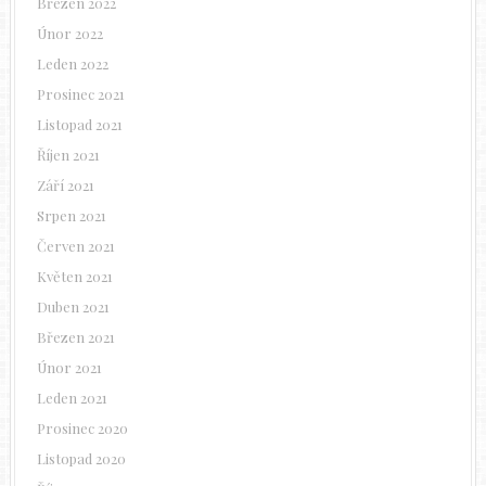
Březen 2022
Únor 2022
Leden 2022
Prosinec 2021
Listopad 2021
Říjen 2021
Září 2021
Srpen 2021
Červen 2021
Květen 2021
Duben 2021
Březen 2021
Únor 2021
Leden 2021
Prosinec 2020
Listopad 2020