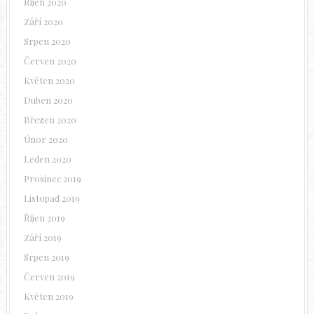
Říjen 2020
Září 2020
Srpen 2020
Červen 2020
Květen 2020
Duben 2020
Březen 2020
Únor 2020
Leden 2020
Prosinec 2019
Listopad 2019
Říjen 2019
Září 2019
Srpen 2019
Červen 2019
Květen 2019