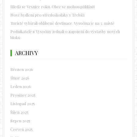
Hledá se Vesnice roku. Obce se mohou přihlásit
Nové bydlení pro středoškoláky v Třebíči
Turisté vybírali oblíbené destinace. Vysočina je na 3. místě
Podnikatelé z Vysočiny jednali o zapojení do výstavby nových
bloků
ARCHIVY
Březen 2026
Únor 2026
Leden 2026
Prosinec 2025
Listopad 2025
Říjen 2025
Srpen 2025
Červen 2025