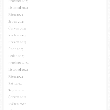
Prosinec 2023
Listopad 2023
Říjen 2023
Srpen 2023
Červen 2023
Květen 2023
Březen 2023
Únor 2023
Leden 2023
Prosinec 2022
Listopad 2022
Říjen 2022
Září 2022
Srpen 2022
Červen 2022
Květen 2022