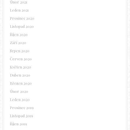
Únor 2021
Leden 2021
Prosinec 2020
Listopad 2020
Říjen 2020
Září 2020
Srpen 2020
Červen 2020
Květen 2020
Duben 2020
Březen 2020
Únor 2020
Leden 2020
Prosinec 2019
Listopad 2019
Říjen 2019