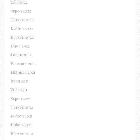
Září 2022
Srpen 2022
Červen 2022
Květen 2022
Březen 2022
Únor 2022
Leden 2022
Prosinec 2021
Listopad 2021
Říjen 2021
Září 2021
Srpen 2021
Červen 2021
Květen 2021
Duben 2021
Březen 2021