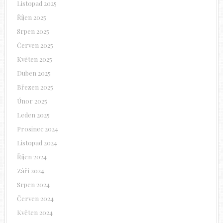
Listopad 2025
Říjen 2025
Srpen 2025
Červen 2025
Květen 2025
Duben 2025
Březen 2025
Únor 2025
Leden 2025
Prosinec 2024
Listopad 2024
Říjen 2024
Září 2024
Srpen 2024
Červen 2024
Květen 2024