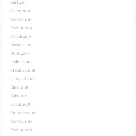
Září 2019
Srpen 2019
Červen 2019
Květen 2019
Duben 2019
Březen 2019
Únor 2019
Leden 2019
Prosinec 2018
Listopad 2018
Říjen 2018
Září 2018
Srpen 2018
Červenec 2018
Červen 2018
Květen 2018