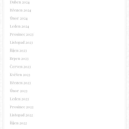
Duben 2024
Březen 2024
Únor 2024
Leden 2024
Prosinec 2023
Listopad 2023
Říjen 2023
Srpen 2023
Červen 2023
Květen 2023
Březen 2023
Únor 2023
Leden 2023
Prosinec 2022
Listopad 2022
Říjen 2022