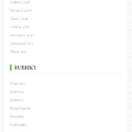
Duben 2018
Březen 2018
Únor 2018
Leden 2018
Prosinec 2017
Listopad 2017
Říjen 2017
RUBRIKY
Doprava
Kariéra
Kultura
Nezařazené
Novinky
Pozvánky