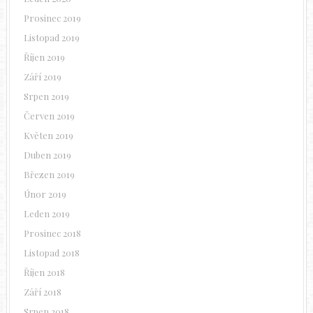
Prosinec 2019
Listopad 2019
Říjen 2019
Září 2019
Srpen 2019
Červen 2019
Květen 2019
Duben 2019
Březen 2019
Únor 2019
Leden 2019
Prosinec 2018
Listopad 2018
Říjen 2018
Září 2018
Srpen 2018