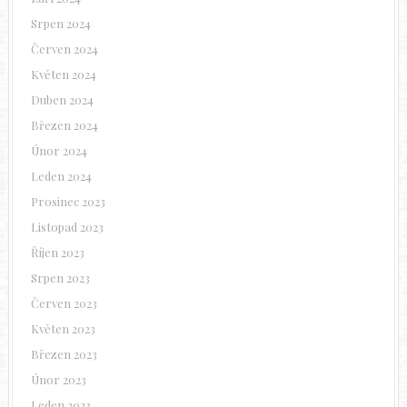
Srpen 2024
Červen 2024
Květen 2024
Duben 2024
Březen 2024
Únor 2024
Leden 2024
Prosinec 2023
Listopad 2023
Říjen 2023
Srpen 2023
Červen 2023
Květen 2023
Březen 2023
Únor 2023
Leden 2023