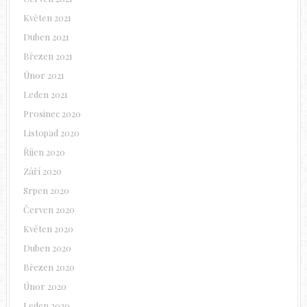
Květen 2021
Duben 2021
Březen 2021
Únor 2021
Leden 2021
Prosinec 2020
Listopad 2020
Říjen 2020
Září 2020
Srpen 2020
Červen 2020
Květen 2020
Duben 2020
Březen 2020
Únor 2020
Leden 2020