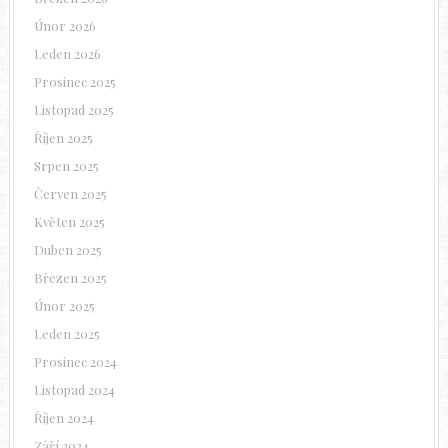
Únor 2026
Leden 2026
Prosinec 2025
Listopad 2025
Říjen 2025
Srpen 2025
Červen 2025
Květen 2025
Duben 2025
Březen 2025
Únor 2025
Leden 2025
Prosinec 2024
Listopad 2024
Říjen 2024
Září 2024