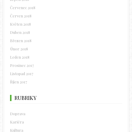
Červenec 2018
Červen 2018
Květen 2018
Duben 2018
Březen 2018
Únor 2018
Leden 2018
Prosinec 2017
Listopad 2017
Říjen 2017
RUBRIKY
Doprava
Kariéra
Kultura