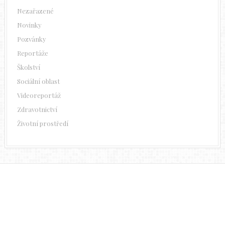
Nezařazené
Novinky
Pozvánky
Reportáže
Školství
Sociální oblast
Videoreportáž
Zdravotnictví
Životní prostředí