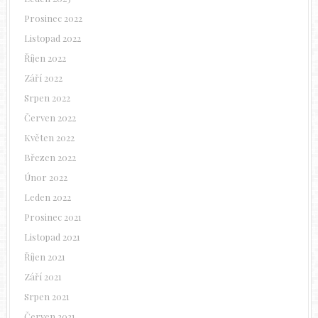
Prosinec 2022
Listopad 2022
Říjen 2022
Září 2022
Srpen 2022
Červen 2022
Květen 2022
Březen 2022
Únor 2022
Leden 2022
Prosinec 2021
Listopad 2021
Říjen 2021
Září 2021
Srpen 2021
Červen 2021