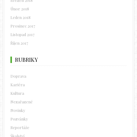
Březen 2018
Únor 2018
Leden 2018
Prosinec 2017
Listopad 2017
Říjen 2017
RUBRIKY
Doprava
Kariéra
Kultura
Nezařazené
Novinky
Pozvánky
Reportáže
Školství