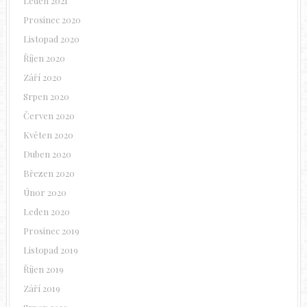
Leden 2021
Prosinec 2020
Listopad 2020
Říjen 2020
Září 2020
Srpen 2020
Červen 2020
Květen 2020
Duben 2020
Březen 2020
Únor 2020
Leden 2020
Prosinec 2019
Listopad 2019
Říjen 2019
Září 2019