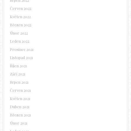
Srpen 2022
Červen 2022
Květen 2022
Březen 2022
Únor 2022
Leden 2022
Prosinec 2021
Listopad 2021
Říjen 2021
Září 2021
Srpen 2021
Červen 2021
Květen 2021
Duben 2021
Březen 2021
Únor 2021