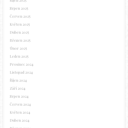
Říjen 2025
Srpen 2025
Červen 2025
Květen 2025
Duben 2025
Březen 2025
Únor 2025
Leden 2025
Prosinec 2024
Listopad 2024
Říjen 2024
Září 2024
Srpen 2024
Červen 2024
Květen 2024
Duben 2024