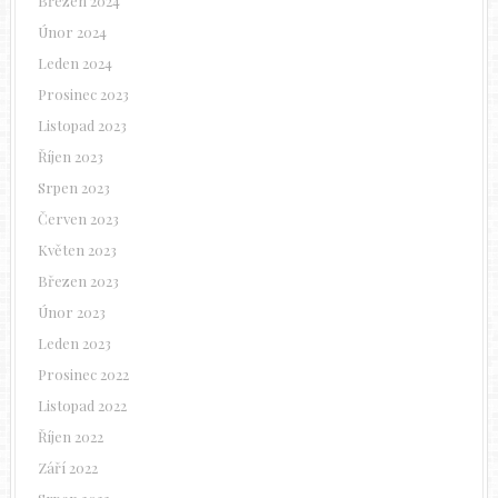
Březen 2024
Únor 2024
Leden 2024
Prosinec 2023
Listopad 2023
Říjen 2023
Srpen 2023
Červen 2023
Květen 2023
Březen 2023
Únor 2023
Leden 2023
Prosinec 2022
Listopad 2022
Říjen 2022
Září 2022