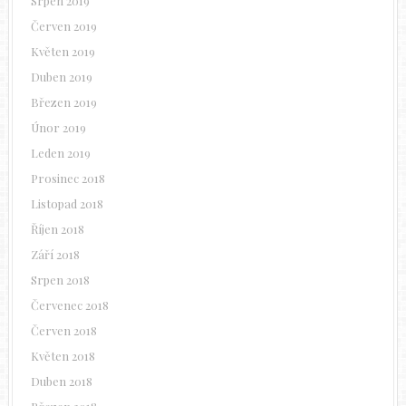
Srpen 2019
Červen 2019
Květen 2019
Duben 2019
Březen 2019
Únor 2019
Leden 2019
Prosinec 2018
Listopad 2018
Říjen 2018
Září 2018
Srpen 2018
Červenec 2018
Červen 2018
Květen 2018
Duben 2018