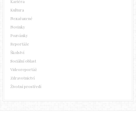
Kariéra
Kultura
Nezařazené
Novinky
Pozvánky
Reportáže
Školství
Sociální oblast
Videoreportáž
Zdravotnictví
Životní prostředí