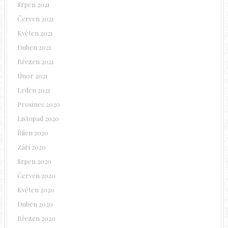
Srpen 2021
Červen 2021
Květen 2021
Duben 2021
Březen 2021
Únor 2021
Leden 2021
Prosinec 2020
Listopad 2020
Říjen 2020
Září 2020
Srpen 2020
Červen 2020
Květen 2020
Duben 2020
Březen 2020