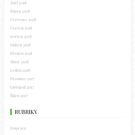
Září 2018
Srpen 2018
Červenec 2018
Červen 2018
Květen 2018
Duben 2018
Březen 2018
Únor 2018
Leden 2018
Prosinec 2017
Listopad 2017
Říjen 2017
RUBRIKY
Doprava