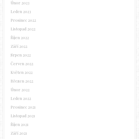
Únor 2023
Leden 2023
Prosinec 2022
Listopad 2022
Říjen 2022
Září 2022
Srpen 2022
Červen 2022
Květen 2022
Březen 2022
Únor 2022
Leden 2022
Prosinec 2021
Listopad 2021
Říjen 2021
Září 2021