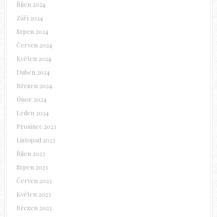
Říjen 2024
Září 2024
Srpen 2024
Červen 2024
Květen 2024
Duben 2024
Březen 2024
Únor 2024
Leden 2024
Prosinec 2023
Listopad 2023
Říjen 2023
Srpen 2023
Červen 2023
Květen 2023
Březen 2023