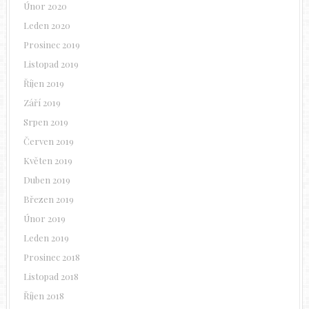
Únor 2020
Leden 2020
Prosinec 2019
Listopad 2019
Říjen 2019
Září 2019
Srpen 2019
Červen 2019
Květen 2019
Duben 2019
Březen 2019
Únor 2019
Leden 2019
Prosinec 2018
Listopad 2018
Říjen 2018