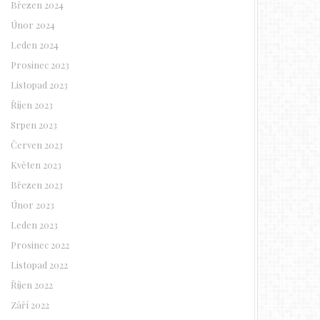
Březen 2024
Únor 2024
Leden 2024
Prosinec 2023
Listopad 2023
Říjen 2023
Srpen 2023
Červen 2023
Květen 2023
Březen 2023
Únor 2023
Leden 2023
Prosinec 2022
Listopad 2022
Říjen 2022
Září 2022