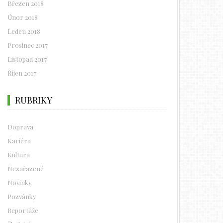
Březen 2018
Únor 2018
Leden 2018
Prosinec 2017
Listopad 2017
Říjen 2017
RUBRIKY
Doprava
Kariéra
Kultura
Nezařazené
Novinky
Pozvánky
Reportáže