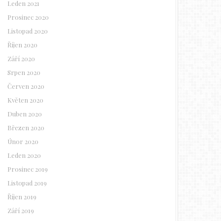
Leden 2021
Prosinec 2020
Listopad 2020
Říjen 2020
Září 2020
Srpen 2020
Červen 2020
Květen 2020
Duben 2020
Březen 2020
Únor 2020
Leden 2020
Prosinec 2019
Listopad 2019
Říjen 2019
Září 2019