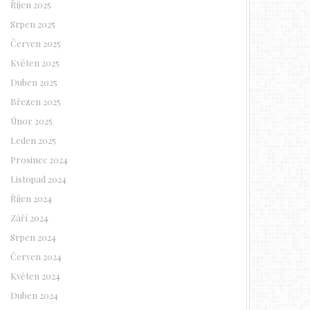
Říjen 2025
Srpen 2025
Červen 2025
Květen 2025
Duben 2025
Březen 2025
Únor 2025
Leden 2025
Prosinec 2024
Listopad 2024
Říjen 2024
Září 2024
Srpen 2024
Červen 2024
Květen 2024
Duben 2024