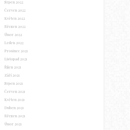
Srpen 2022
Červen 2022
Květen 2022
Březen 2022
Únor 2022
Leden 2022
Prosinec 2021
Listopad 2021
Říjen 2021
Září 2021
Srpen 2021
Červen 2021
Květen 2021
Duben 2021
Březen 2021
Únor 2021