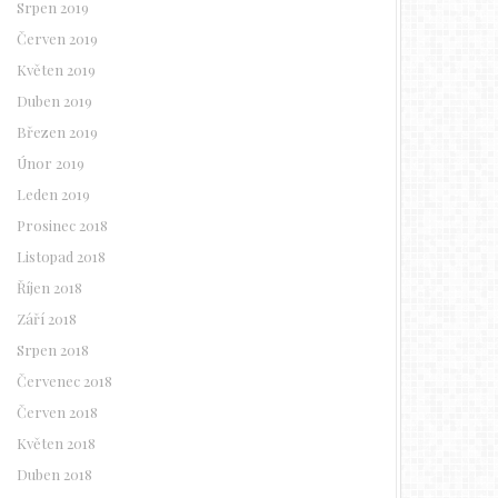
Srpen 2019
Červen 2019
Květen 2019
Duben 2019
Březen 2019
Únor 2019
Leden 2019
Prosinec 2018
Listopad 2018
Říjen 2018
Září 2018
Srpen 2018
Červenec 2018
Červen 2018
Květen 2018
Duben 2018