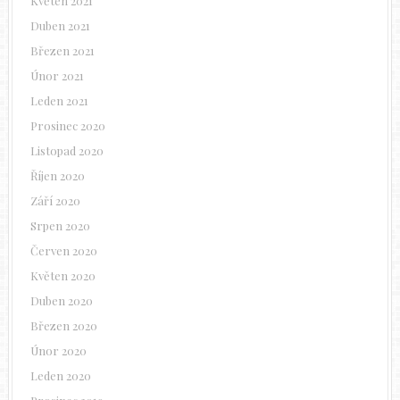
Květen 2021
Duben 2021
Březen 2021
Únor 2021
Leden 2021
Prosinec 2020
Listopad 2020
Říjen 2020
Září 2020
Srpen 2020
Červen 2020
Květen 2020
Duben 2020
Březen 2020
Únor 2020
Leden 2020