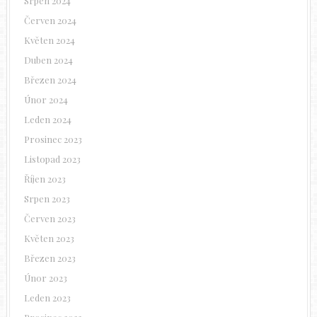
Srpen 2024
Červen 2024
Květen 2024
Duben 2024
Březen 2024
Únor 2024
Leden 2024
Prosinec 2023
Listopad 2023
Říjen 2023
Srpen 2023
Červen 2023
Květen 2023
Březen 2023
Únor 2023
Leden 2023