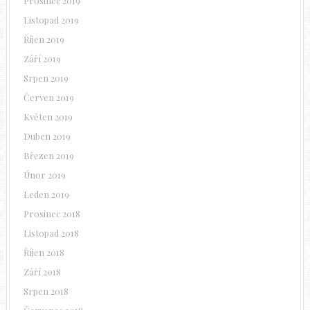
Prosinec 2019
Listopad 2019
Říjen 2019
Září 2019
Srpen 2019
Červen 2019
Květen 2019
Duben 2019
Březen 2019
Únor 2019
Leden 2019
Prosinec 2018
Listopad 2018
Říjen 2018
Září 2018
Srpen 2018