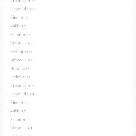
Prosinec 2022
Listopad 2022
Říjen 2022
Září 2022
Srpen 2022
Červen 2022
Květen 2022
Březen 2022
Únor 2022
Leden 2022
Prosinec 2021
Listopad 2021
Říjen 2021
Září 2021
Srpen 2021
Červen 2021