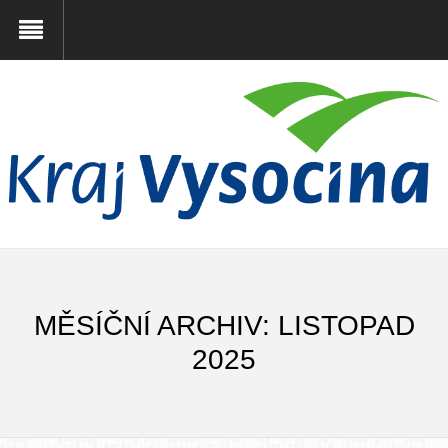
MĚSÍČNÍ ARCHIV: LISTOPAD
2025