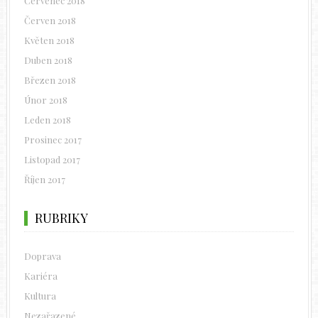
Červenec 2018
Červen 2018
Květen 2018
Duben 2018
Březen 2018
Únor 2018
Leden 2018
Prosinec 2017
Listopad 2017
Říjen 2017
RUBRIKY
Doprava
Kariéra
Kultura
Nezařazené