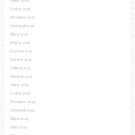
Únor 2026
Leden 2026
Prosinec 2025
Listopad 2025
Říjen 2025
Srpen 2025
Červen 2025
Květen 2025
Duben 2025
Březen 2025
Únor 2025
Leden 2025
Prosinec 2024
Listopad 2024
Říjen 2024
Září 2024