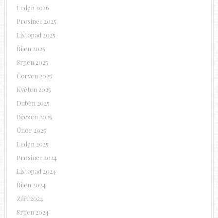
Leden 2026
Prosinec 2025
Listopad 2025
Říjen 2025
Srpen 2025
Červen 2025
Květen 2025
Duben 2025
Březen 2025
Únor 2025
Leden 2025
Prosinec 2024
Listopad 2024
Říjen 2024
Září 2024
Srpen 2024