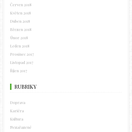
Červen 2018
Květen 2018
Duben 2018
Březen 2018
Únor 2018
Leden 2018
Prosinec 2017
Listopad 2017
Říjen 2017
RUBRIKY
Doprava
Kariéra
Kultura
Nezařazené