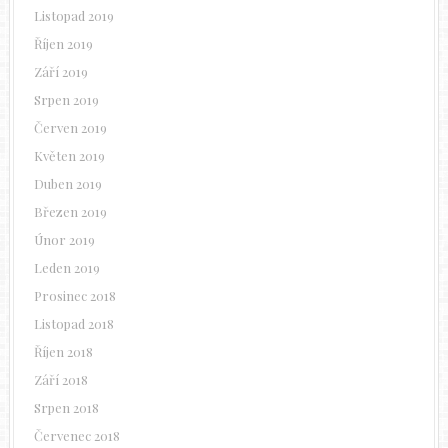
Listopad 2019
Říjen 2019
Září 2019
Srpen 2019
Červen 2019
Květen 2019
Duben 2019
Březen 2019
Únor 2019
Leden 2019
Prosinec 2018
Listopad 2018
Říjen 2018
Září 2018
Srpen 2018
Červenec 2018