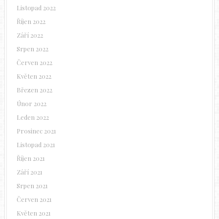
Listopad 2022
Říjen 2022
Září 2022
Srpen 2022
Červen 2022
Květen 2022
Březen 2022
Únor 2022
Leden 2022
Prosinec 2021
Listopad 2021
Říjen 2021
Září 2021
Srpen 2021
Červen 2021
Květen 2021