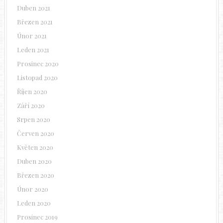
Duben 2021
Březen 2021
Únor 2021
Leden 2021
Prosinec 2020
Listopad 2020
Říjen 2020
Září 2020
Srpen 2020
Červen 2020
Květen 2020
Duben 2020
Březen 2020
Únor 2020
Leden 2020
Prosinec 2019