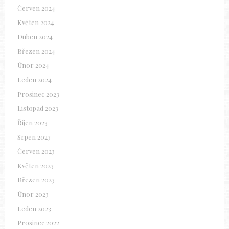
Červen 2024
Květen 2024
Duben 2024
Březen 2024
Únor 2024
Leden 2024
Prosinec 2023
Listopad 2023
Říjen 2023
Srpen 2023
Červen 2023
Květen 2023
Březen 2023
Únor 2023
Leden 2023
Prosinec 2022