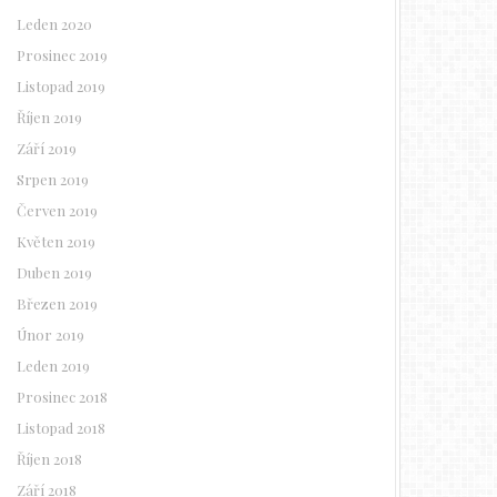
Leden 2020
Prosinec 2019
Listopad 2019
Říjen 2019
Září 2019
Srpen 2019
Červen 2019
Květen 2019
Duben 2019
Březen 2019
Únor 2019
Leden 2019
Prosinec 2018
Listopad 2018
Říjen 2018
Září 2018