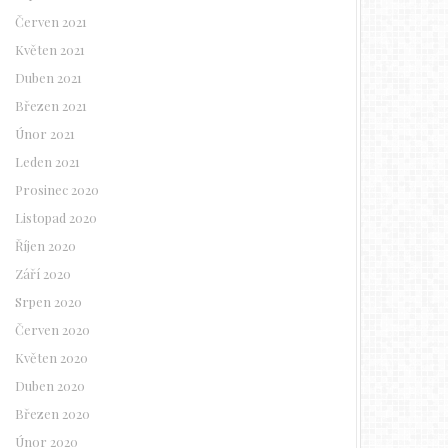
Červen 2021
Květen 2021
Duben 2021
Březen 2021
Únor 2021
Leden 2021
Prosinec 2020
Listopad 2020
Říjen 2020
Září 2020
Srpen 2020
Červen 2020
Květen 2020
Duben 2020
Březen 2020
Únor 2020