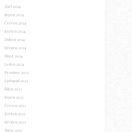
Září 2024
Srpen 2024
Červen 2024
Květen 2024
Duben 2024
Březen 2024
Únor 2024
Leden 2024
Prosinec 2023
Listopad 2023
Říjen 2023
Srpen 2023
Červen 2023
Květen 2023
Březen 2023
Únor 2023