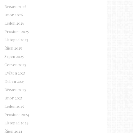
Březen 2026
Únor 2026
Leden 2026
Prosinec 2025
Listopad 2025
Říjen 2025
Srpen 2025
Červen 2025
Květen 2025
Duben 2025
Březen 2025
Únor 2025
Leden 2025
Prosinec 2024
Listopad 2024
Říjen 2024