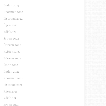
Leden 2023
Prosinec 2022
Listopad 2022
Říjen 2022
Září 2022
Srpen 2022
Červen 2022
Květen 2022
Březen 2022
Únor 2022
Leden 2022
Prosinec 2021
Listopad 2021
Říjen 2021
Září 2021
Srpen 2021