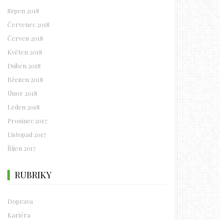
Srpen 2018
Červenec 2018
Červen 2018
Květen 2018
Duben 2018
Březen 2018
Únor 2018
Leden 2018
Prosinec 2017
Listopad 2017
Říjen 2017
RUBRIKY
Doprava
Kariéra