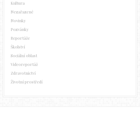
Kultura
Nezařazené
Novinky
Pozvánky
Reportáže
Školství
Sociální oblast
Videoreportáž
Zdravotnictví
Životní prostředí