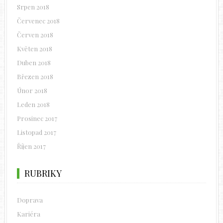
Srpen 2018
Červenec 2018
Červen 2018
Květen 2018
Duben 2018
Březen 2018
Únor 2018
Leden 2018
Prosinec 2017
Listopad 2017
Říjen 2017
RUBRIKY
Doprava
Kariéra