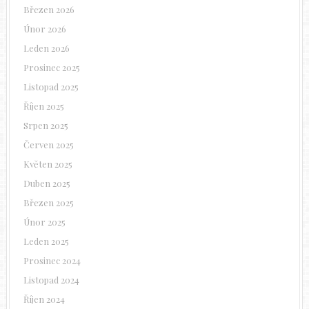
Březen 2026
Únor 2026
Leden 2026
Prosinec 2025
Listopad 2025
Říjen 2025
Srpen 2025
Červen 2025
Květen 2025
Duben 2025
Březen 2025
Únor 2025
Leden 2025
Prosinec 2024
Listopad 2024
Říjen 2024