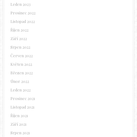
Leden 2023
Prosinec 2022
Listopad 2022
Říjen 2022
Září 2022
Srpen 2022
Červen 2022
Květen 2022
Březen 2022
Únor 2022
Leden 2022
Prosinec 2021
Listopad 2021
Říjen 2021
Září 2021
Srpen 2021