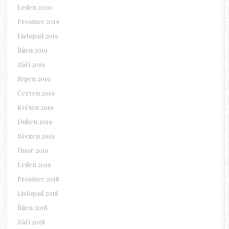
Leden 2020
Prosinec 2019
Listopad 2019
Říjen 2019
Září 2019
Srpen 2019
Červen 2019
Květen 2019
Duben 2019
Březen 2019
Únor 2019
Leden 2019
Prosinec 2018
Listopad 2018
Říjen 2018
Září 2018