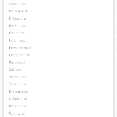
Červen 2021
Květen 2021
Duben 2021
Březen 2021
Únor 2021
Leden 2021
Prosinec 2020
Listopad 2020
Říjen 2020
Září 2020
Srpen 2020
Červen 2020
Květen 2020
Duben 2020
Březen 2020
Únor 2020