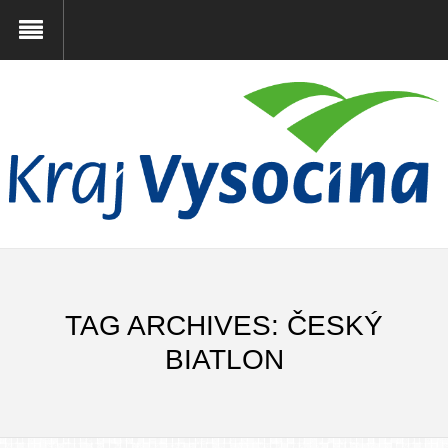
TAG ARCHIVES: ČESKÝ
BIATLON