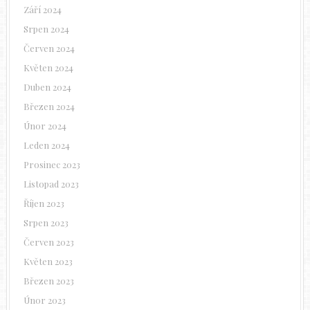
Září 2024
Srpen 2024
Červen 2024
Květen 2024
Duben 2024
Březen 2024
Únor 2024
Leden 2024
Prosinec 2023
Listopad 2023
Říjen 2023
Srpen 2023
Červen 2023
Květen 2023
Březen 2023
Únor 2023