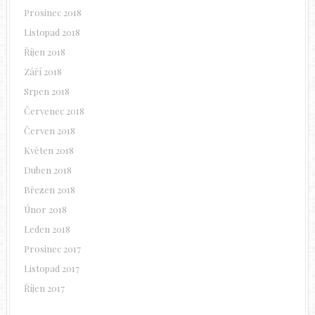
Prosinec 2018
Listopad 2018
Říjen 2018
Září 2018
Srpen 2018
Červenec 2018
Červen 2018
Květen 2018
Duben 2018
Březen 2018
Únor 2018
Leden 2018
Prosinec 2017
Listopad 2017
Říjen 2017