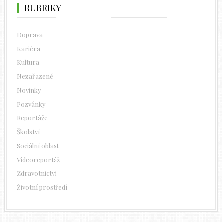
RUBRIKY
Doprava
Kariéra
Kultura
Nezařazené
Novinky
Pozvánky
Reportáže
Školství
Sociální oblast
Videoreportáž
Zdravotnictví
Životní prostředí