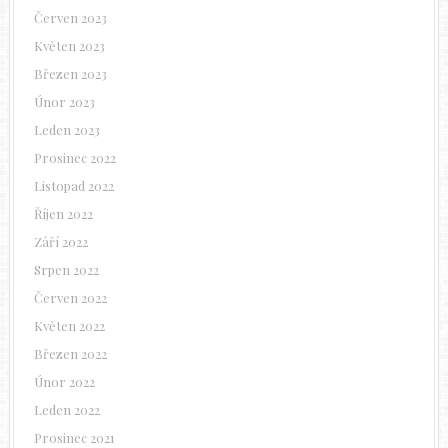
Červen 2023
Květen 2023
Březen 2023
Únor 2023
Leden 2023
Prosinec 2022
Listopad 2022
Říjen 2022
Září 2022
Srpen 2022
Červen 2022
Květen 2022
Březen 2022
Únor 2022
Leden 2022
Prosinec 2021