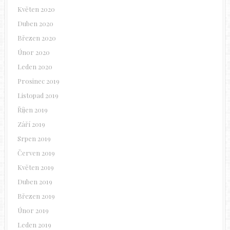
Květen 2020
Duben 2020
Březen 2020
Únor 2020
Leden 2020
Prosinec 2019
Listopad 2019
Říjen 2019
Září 2019
Srpen 2019
Červen 2019
Květen 2019
Duben 2019
Březen 2019
Únor 2019
Leden 2019