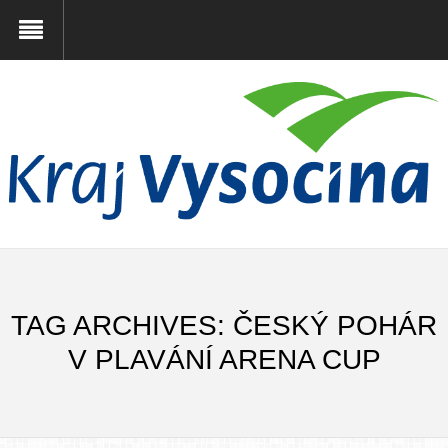
TAG ARCHIVES: ČESKÝ POHÁR
V PLAVÁNÍ ARENA CUP