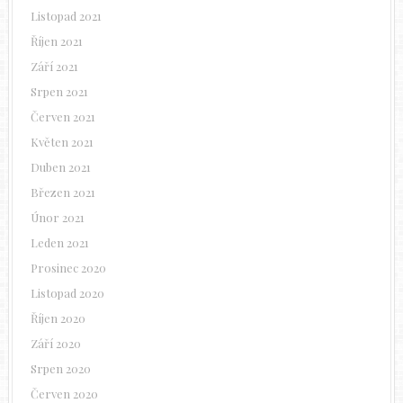
Listopad 2021
Říjen 2021
Září 2021
Srpen 2021
Červen 2021
Květen 2021
Duben 2021
Březen 2021
Únor 2021
Leden 2021
Prosinec 2020
Listopad 2020
Říjen 2020
Září 2020
Srpen 2020
Červen 2020