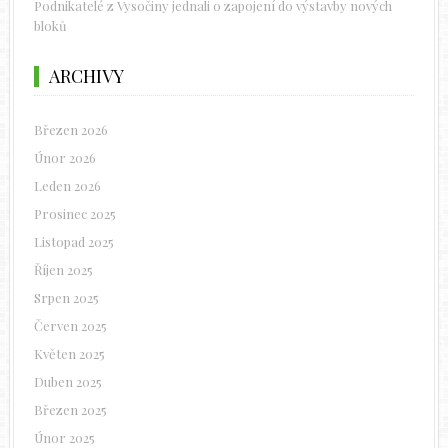
Podnikatelé z Vysočiny jednali o zapojení do výstavby nových
bloků
ARCHIVY
Březen 2026
Únor 2026
Leden 2026
Prosinec 2025
Listopad 2025
Říjen 2025
Srpen 2025
Červen 2025
Květen 2025
Duben 2025
Březen 2025
Únor 2025