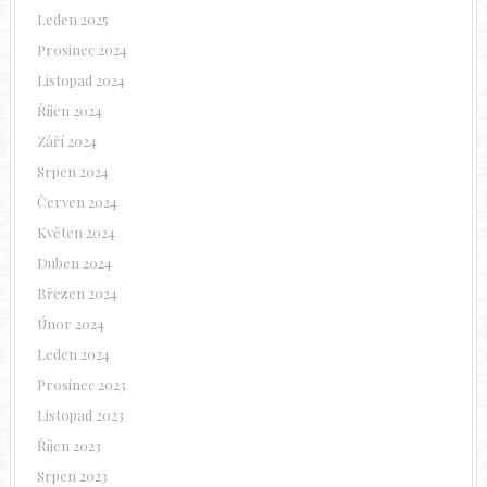
Leden 2025
Prosinec 2024
Listopad 2024
Říjen 2024
Září 2024
Srpen 2024
Červen 2024
Květen 2024
Duben 2024
Březen 2024
Únor 2024
Leden 2024
Prosinec 2023
Listopad 2023
Říjen 2023
Srpen 2023