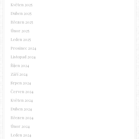
Květen 2025
Duben 2025
Březen 2025
Únor 2025
Leden 2025
Prosinec 2024
Listopad 2024
Říjen 2024
Září 2024
Srpen 2024
Červen 2024
Květen 2024
Duben 2024
Březen 2024
Únor 2024
Leden 2024