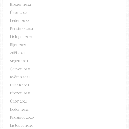
Březen 2022
Únor 2022
Leden 2022
Prosinec 2021
Listopad 2021
Říjen 2021
Září 2021
Srpen 2021
Červen 2021
Květen 2021
Duben 2021
Březen 2021
Únor 2021
Leden 2021
Prosinec 2020
Listopad 2020