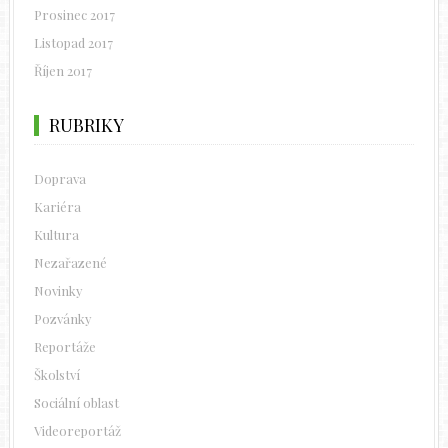
Prosinec 2017
Listopad 2017
Říjen 2017
RUBRIKY
Doprava
Kariéra
Kultura
Nezařazené
Novinky
Pozvánky
Reportáže
Školství
Sociální oblast
Videoreportáž