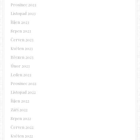
Prosinec 2023
Listopad 2023
Říjen 2023
Srpen 2023
Červen 2023
Květen 2023
Březen 2023
Únor 2023
Leden 2023
Prosinec 2022
Listopad 2022
Říjen 2022
Září 2022
Srpen 2022
Červen 2022
Květen 2022