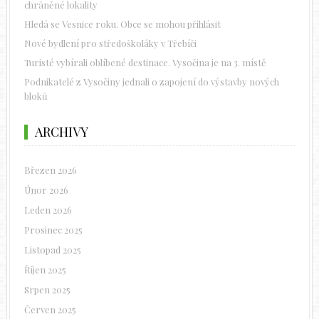
chráněné lokality
Hledá se Vesnice roku. Obce se mohou přihlásit
Nové bydlení pro středoškoláky v Třebíči
Turisté vybírali oblíbené destinace. Vysočina je na 3. místě
Podnikatelé z Vysočiny jednali o zapojení do výstavby nových
bloků
ARCHIVY
Březen 2026
Únor 2026
Leden 2026
Prosinec 2025
Listopad 2025
Říjen 2025
Srpen 2025
Červen 2025