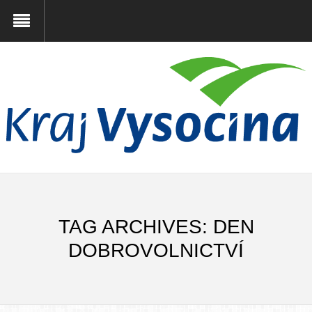
TAG ARCHIVES: DEN
DOBROVOLNICTVÍ