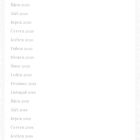
Říjen 2020
Září 2020
Srpen 2020
Červen 2020
Květen 2020
Duben 2020
Březen 2020
Únor 2020
Leden 2020
Prosinec 2019
Listopad 2019
Říjen 2019
Září 2019
Srpen 2019
Červen 2019
Květen 2019