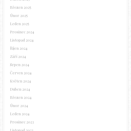
Březen 2025
Únor 2025
Leden 2025
Prosinec 2024
Listopad 2024
Říjen 2024
Září 2024
Srpen 2024
Červen 2024
Květen 2024
Duben 2024
Březen 2024
Únor 2024
Leden 2024
Prosinec 2023
Listopad 2023