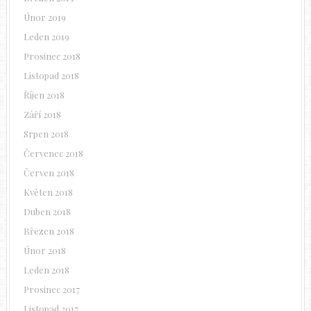
Únor 2019
Leden 2019
Prosinec 2018
Listopad 2018
Říjen 2018
Září 2018
Srpen 2018
Červenec 2018
Červen 2018
Květen 2018
Duben 2018
Březen 2018
Únor 2018
Leden 2018
Prosinec 2017
Listopad 2017