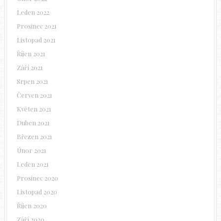
Leden 2022
Prosinec 2021
Listopad 2021
Říjen 2021
Září 2021
Srpen 2021
Červen 2021
Květen 2021
Duben 2021
Březen 2021
Únor 2021
Leden 2021
Prosinec 2020
Listopad 2020
Říjen 2020
Září 2020