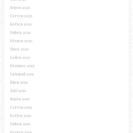
Srpen 2020
Červen 2020
Květen 2020
Duben 2020
Březen 2020
Únor 2020
Leden 2020
Prosinec 2019
Listopad 2019
Říjen 2019
Září 2019
Srpen 2019
Červen 2019
Květen 2019
Duben 2019
Březen 2019