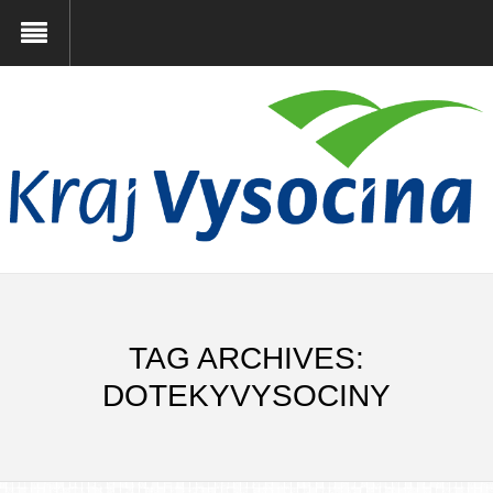
TAG ARCHIVES:
DOTEKYVYSOCINY