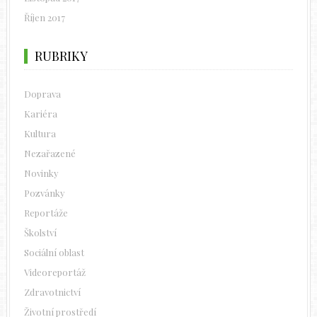
Říjen 2017
RUBRIKY
Doprava
Kariéra
Kultura
Nezařazené
Novinky
Pozvánky
Reportáže
Školství
Sociální oblast
Videoreportáž
Zdravotnictví
Životní prostředí