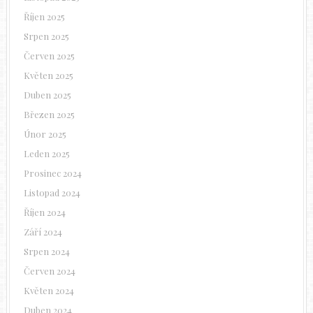
Říjen 2025
Srpen 2025
Červen 2025
Květen 2025
Duben 2025
Březen 2025
Únor 2025
Leden 2025
Prosinec 2024
Listopad 2024
Říjen 2024
Září 2024
Srpen 2024
Červen 2024
Květen 2024
Duben 2024