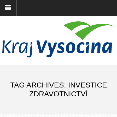
TAG ARCHIVES: INVESTICE
ZDRAVOTNICTVÍ