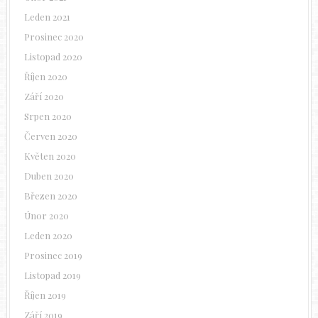
Leden 2021
Prosinec 2020
Listopad 2020
Říjen 2020
Září 2020
Srpen 2020
Červen 2020
Květen 2020
Duben 2020
Březen 2020
Únor 2020
Leden 2020
Prosinec 2019
Listopad 2019
Říjen 2019
Září 2019