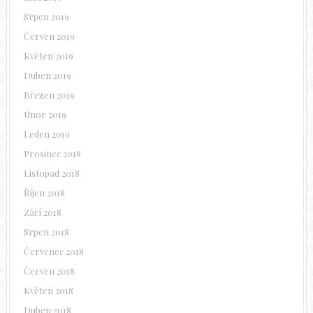
Srpen 2019
Červen 2019
Květen 2019
Duben 2019
Březen 2019
Únor 2019
Leden 2019
Prosinec 2018
Listopad 2018
Říjen 2018
Září 2018
Srpen 2018
Červenec 2018
Červen 2018
Květen 2018
Duben 2018