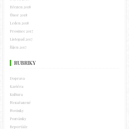
Březen 2018
Únor 2018
Leden 2018
Prosinec 2017
Listopad 2017
Říjen 2017
RUBRIKY
Doprava
Kariéra
Kultura
Nezařazené
Novinky
Pozvánky
Reportáže