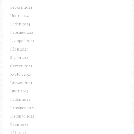
Březen 2024
Únor 2024
Leden 2024
Prosinec 2023
Listopad 2023
Říjen 2023
Srpen 2023
Červen 2023
Květen 2023
Březen 2023
Únor 2023
Leden 2023
Prosinec 2022
Listopad 2022
Říjen 2022
Září 2022