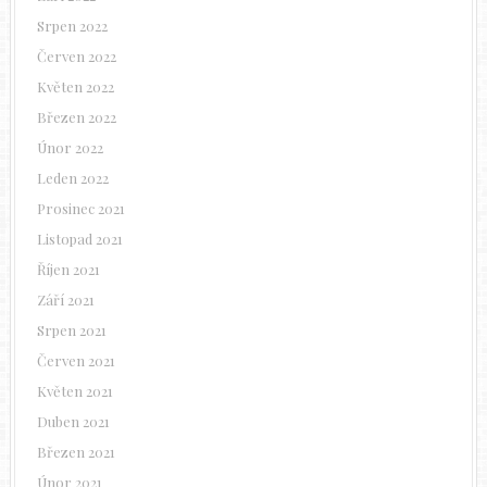
Srpen 2022
Červen 2022
Květen 2022
Březen 2022
Únor 2022
Leden 2022
Prosinec 2021
Listopad 2021
Říjen 2021
Září 2021
Srpen 2021
Červen 2021
Květen 2021
Duben 2021
Březen 2021
Únor 2021