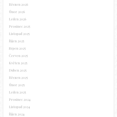
Březen 2026
Únor 2026
Leden 2026
Prosinec 2025
Listopad 2025
Říjen 2025
Srpen 2025
Červen 2025
Květen 2025
Duben 2025
Březen 2025
Únor 2025
Leden 2025
Prosinec 2024
Listopad 2024
Říjen 2024