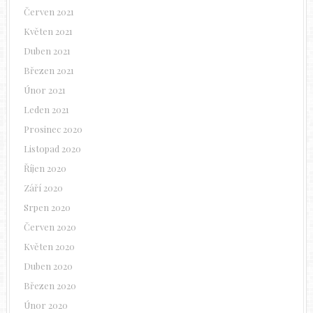
Červen 2021
Květen 2021
Duben 2021
Březen 2021
Únor 2021
Leden 2021
Prosinec 2020
Listopad 2020
Říjen 2020
Září 2020
Srpen 2020
Červen 2020
Květen 2020
Duben 2020
Březen 2020
Únor 2020