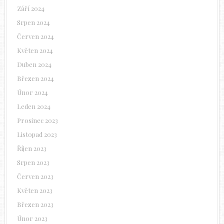
Září 2024
Srpen 2024
Červen 2024
Květen 2024
Duben 2024
Březen 2024
Únor 2024
Leden 2024
Prosinec 2023
Listopad 2023
Říjen 2023
Srpen 2023
Červen 2023
Květen 2023
Březen 2023
Únor 2023