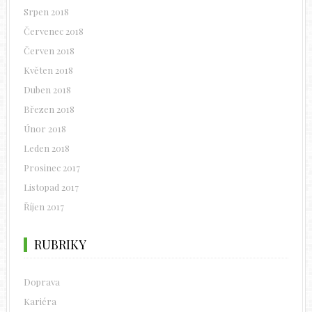
Srpen 2018
Červenec 2018
Červen 2018
Květen 2018
Duben 2018
Březen 2018
Únor 2018
Leden 2018
Prosinec 2017
Listopad 2017
Říjen 2017
RUBRIKY
Doprava
Kariéra