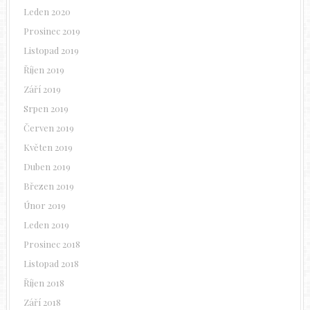
Leden 2020
Prosinec 2019
Listopad 2019
Říjen 2019
Září 2019
Srpen 2019
Červen 2019
Květen 2019
Duben 2019
Březen 2019
Únor 2019
Leden 2019
Prosinec 2018
Listopad 2018
Říjen 2018
Září 2018