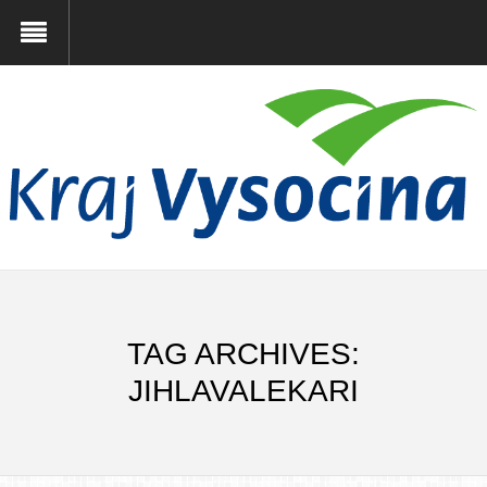
TAG ARCHIVES:
JIHLAVALEKARI