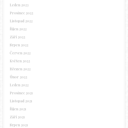
Leden 2023
Prosinec 2022
Listopad 2022
Říjen 2022
Září 2022
Srpen 2022
Červen 2022
Květen 2022
Březen 2022
Únor 2022
Leden 2022
Prosinec 2021
Listopad 2021
Říjen 2021
Září 2021
Srpen 2021