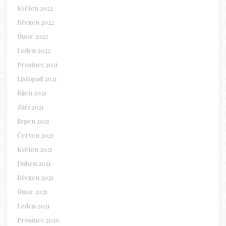
Květen 2022
Březen 2022
Únor 2022
Leden 2022
Prosinec 2021
Listopad 2021
Říjen 2021
Září 2021
Srpen 2021
Červen 2021
Květen 2021
Duben 2021
Březen 2021
Únor 2021
Leden 2021
Prosinec 2020