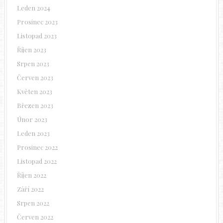
Leden 2024
Prosinec 2023
Listopad 2023
Říjen 2023
Srpen 2023
Červen 2023
Květen 2023
Březen 2023
Únor 2023
Leden 2023
Prosinec 2022
Listopad 2022
Říjen 2022
Září 2022
Srpen 2022
Červen 2022