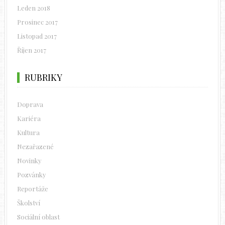
Leden 2018
Prosinec 2017
Listopad 2017
Říjen 2017
RUBRIKY
Doprava
Kariéra
Kultura
Nezařazené
Novinky
Pozvánky
Reportáže
Školství
Sociální oblast