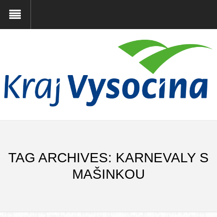
TAG ARCHIVES: KARNEVALY S
MAŠINKOU