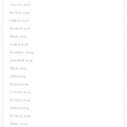
Červen 2025
Květen 2025
Duben 2025
Březen 2025
Únor 2025
Leden 2025
Prosinec 2024
Listopad 2024
Říjen 2024
Září 2024
Srpen 2024
Červen 2024
Květen 2024
Duben 2024
Březen 2024
Únor 2024