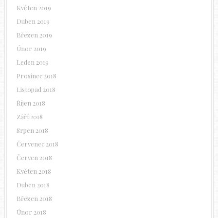
Květen 2019
Duben 2019
Březen 2019
Únor 2019
Leden 2019
Prosinec 2018
Listopad 2018
Říjen 2018
Září 2018
Srpen 2018
Červenec 2018
Červen 2018
Květen 2018
Duben 2018
Březen 2018
Únor 2018