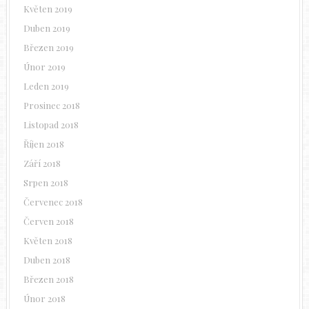
Květen 2019
Duben 2019
Březen 2019
Únor 2019
Leden 2019
Prosinec 2018
Listopad 2018
Říjen 2018
Září 2018
Srpen 2018
Červenec 2018
Červen 2018
Květen 2018
Duben 2018
Březen 2018
Únor 2018