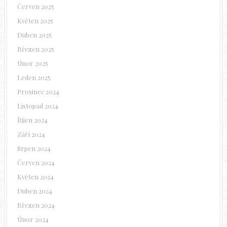
Červen 2025
Květen 2025
Duben 2025
Březen 2025
Únor 2025
Leden 2025
Prosinec 2024
Listopad 2024
Říjen 2024
Září 2024
Srpen 2024
Červen 2024
Květen 2024
Duben 2024
Březen 2024
Únor 2024