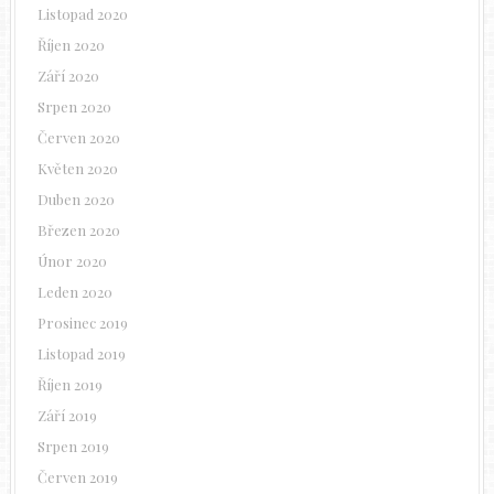
Listopad 2020
Říjen 2020
Září 2020
Srpen 2020
Červen 2020
Květen 2020
Duben 2020
Březen 2020
Únor 2020
Leden 2020
Prosinec 2019
Listopad 2019
Říjen 2019
Září 2019
Srpen 2019
Červen 2019