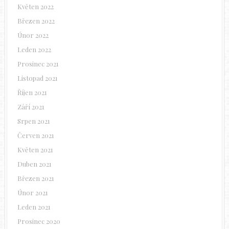
Květen 2022
Březen 2022
Únor 2022
Leden 2022
Prosinec 2021
Listopad 2021
Říjen 2021
Září 2021
Srpen 2021
Červen 2021
Květen 2021
Duben 2021
Březen 2021
Únor 2021
Leden 2021
Prosinec 2020