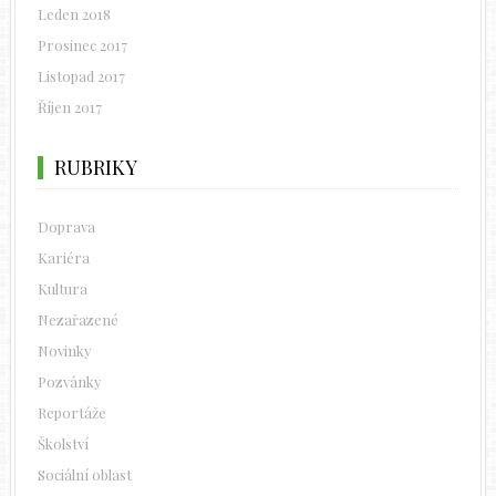
Leden 2018
Prosinec 2017
Listopad 2017
Říjen 2017
RUBRIKY
Doprava
Kariéra
Kultura
Nezařazené
Novinky
Pozvánky
Reportáže
Školství
Sociální oblast