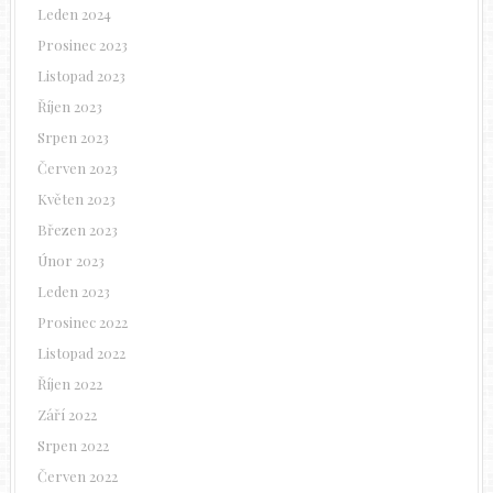
Leden 2024
Prosinec 2023
Listopad 2023
Říjen 2023
Srpen 2023
Červen 2023
Květen 2023
Březen 2023
Únor 2023
Leden 2023
Prosinec 2022
Listopad 2022
Říjen 2022
Září 2022
Srpen 2022
Červen 2022