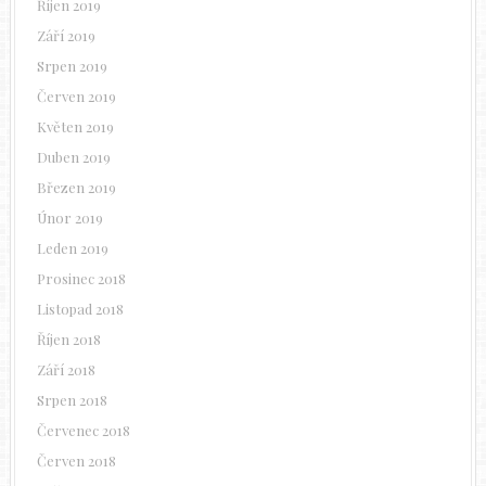
Říjen 2019
Září 2019
Srpen 2019
Červen 2019
Květen 2019
Duben 2019
Březen 2019
Únor 2019
Leden 2019
Prosinec 2018
Listopad 2018
Říjen 2018
Září 2018
Srpen 2018
Červenec 2018
Červen 2018