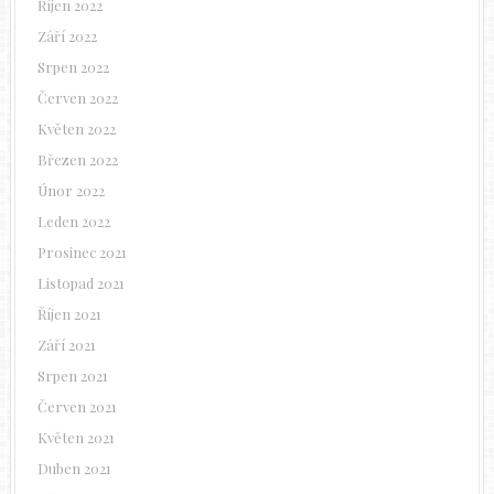
Říjen 2022
Září 2022
Srpen 2022
Červen 2022
Květen 2022
Březen 2022
Únor 2022
Leden 2022
Prosinec 2021
Listopad 2021
Říjen 2021
Září 2021
Srpen 2021
Červen 2021
Květen 2021
Duben 2021