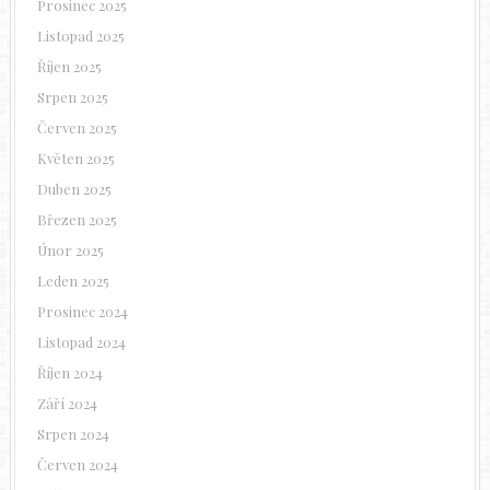
Prosinec 2025
Listopad 2025
Říjen 2025
Srpen 2025
Červen 2025
Květen 2025
Duben 2025
Březen 2025
Únor 2025
Leden 2025
Prosinec 2024
Listopad 2024
Říjen 2024
Září 2024
Srpen 2024
Červen 2024