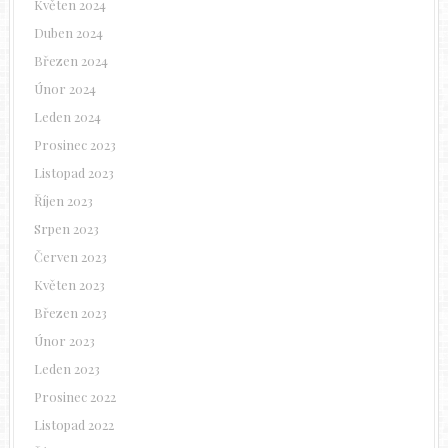
Květen 2024
Duben 2024
Březen 2024
Únor 2024
Leden 2024
Prosinec 2023
Listopad 2023
Říjen 2023
Srpen 2023
Červen 2023
Květen 2023
Březen 2023
Únor 2023
Leden 2023
Prosinec 2022
Listopad 2022