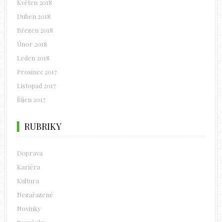
Květen 2018
Duben 2018
Březen 2018
Únor 2018
Leden 2018
Prosinec 2017
Listopad 2017
Říjen 2017
RUBRIKY
Doprava
Kariéra
Kultura
Nezařazené
Novinky