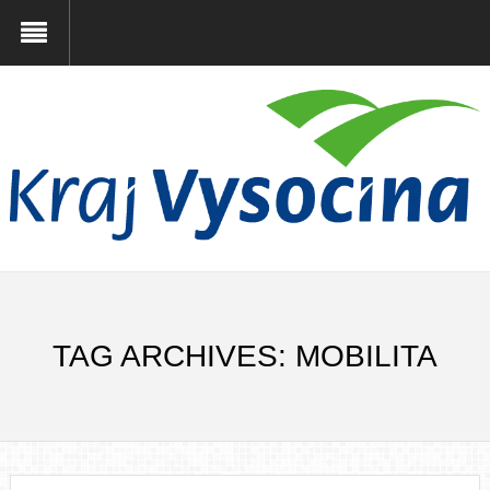
TAG ARCHIVES: MOBILITA