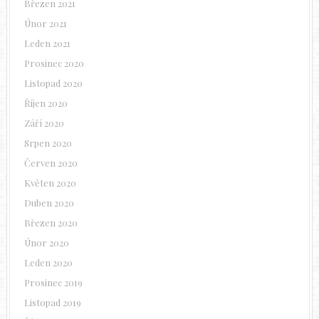
Březen 2021
Únor 2021
Leden 2021
Prosinec 2020
Listopad 2020
Říjen 2020
Září 2020
Srpen 2020
Červen 2020
Květen 2020
Duben 2020
Březen 2020
Únor 2020
Leden 2020
Prosinec 2019
Listopad 2019