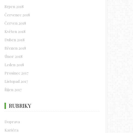
Srpen 2018
Červenec 2018
Červen 2018
Květen 2018
Duben 2018
Březen 2018
Únor 2018
Leden 2018
Prosinec 2017
Listopad 2017
Říjen 2017
RUBRIKY
Doprava
Kariéra