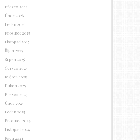
Březen 2026
Únor 2026
Leden 2026
Prosinec 2025
Listopad 2025
Říjen 2025
Srpen 2025
Červen 2025
Květen 2025
Duben 2025
Březen 2025
Únor 2025
Leden 2025
Prosinec 2024
Listopad 2024
Říjen 2024