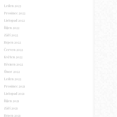
Leden 2023
Prosinec 2022
Listopad 2022
Říjen 2022
Září 2022
Srpen 2022
Červen 2022
Květen 2022
Březen 2022
Únor 2022
Leden 2022
Prosinec 2021
Listopad 2021
Říjen 2021
Září 2021
Srpen 2021