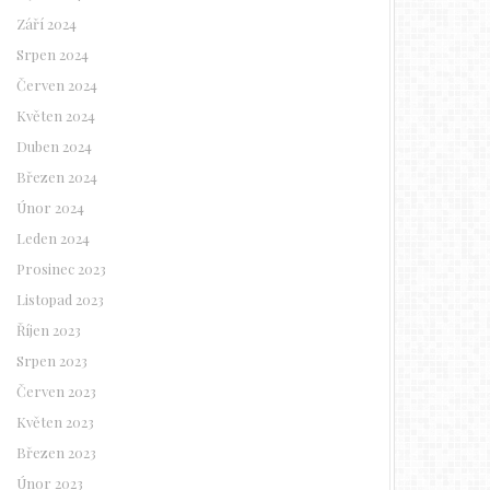
Září 2024
Srpen 2024
Červen 2024
Květen 2024
Duben 2024
Březen 2024
Únor 2024
Leden 2024
Prosinec 2023
Listopad 2023
Říjen 2023
Srpen 2023
Červen 2023
Květen 2023
Březen 2023
Únor 2023