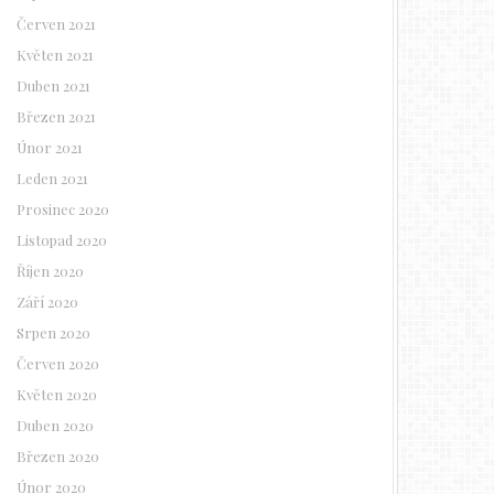
Červen 2021
Květen 2021
Duben 2021
Březen 2021
Únor 2021
Leden 2021
Prosinec 2020
Listopad 2020
Říjen 2020
Září 2020
Srpen 2020
Červen 2020
Květen 2020
Duben 2020
Březen 2020
Únor 2020