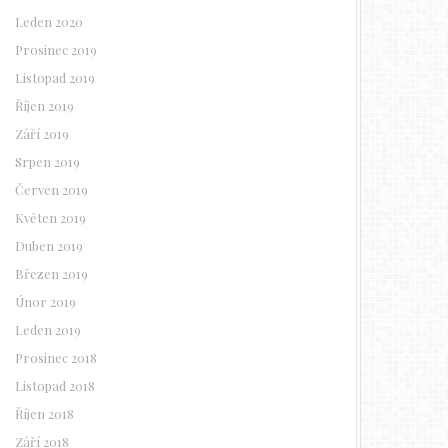
Leden 2020
Prosinec 2019
Listopad 2019
Říjen 2019
Září 2019
Srpen 2019
Červen 2019
Květen 2019
Duben 2019
Březen 2019
Únor 2019
Leden 2019
Prosinec 2018
Listopad 2018
Říjen 2018
Září 2018