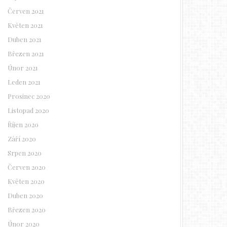
Červen 2021
Květen 2021
Duben 2021
Březen 2021
Únor 2021
Leden 2021
Prosinec 2020
Listopad 2020
Říjen 2020
Září 2020
Srpen 2020
Červen 2020
Květen 2020
Duben 2020
Březen 2020
Únor 2020