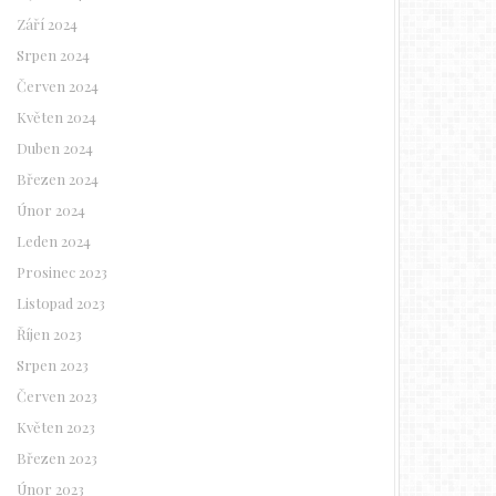
Září 2024
Srpen 2024
Červen 2024
Květen 2024
Duben 2024
Březen 2024
Únor 2024
Leden 2024
Prosinec 2023
Listopad 2023
Říjen 2023
Srpen 2023
Červen 2023
Květen 2023
Březen 2023
Únor 2023