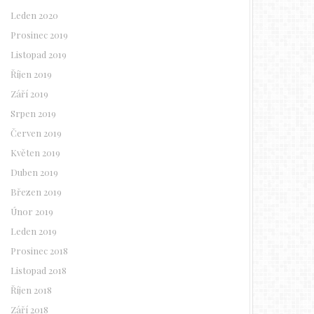
Leden 2020
Prosinec 2019
Listopad 2019
Říjen 2019
Září 2019
Srpen 2019
Červen 2019
Květen 2019
Duben 2019
Březen 2019
Únor 2019
Leden 2019
Prosinec 2018
Listopad 2018
Říjen 2018
Září 2018