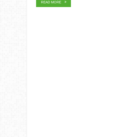
READ MORE