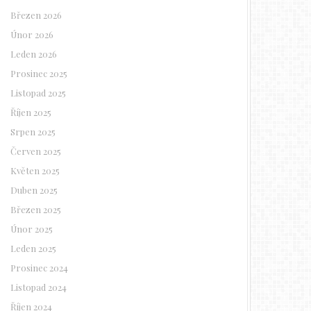
Březen 2026
Únor 2026
Leden 2026
Prosinec 2025
Listopad 2025
Říjen 2025
Srpen 2025
Červen 2025
Květen 2025
Duben 2025
Březen 2025
Únor 2025
Leden 2025
Prosinec 2024
Listopad 2024
Říjen 2024