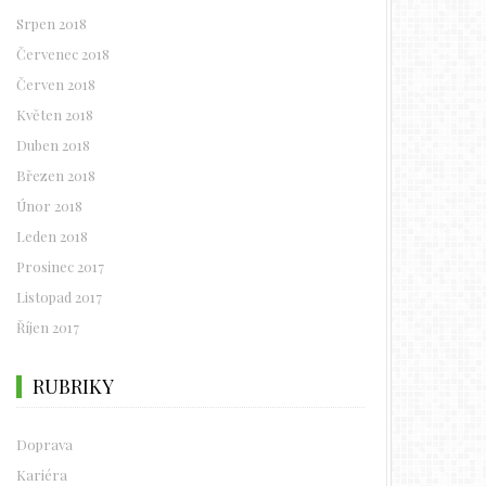
Srpen 2018
Červenec 2018
Červen 2018
Květen 2018
Duben 2018
Březen 2018
Únor 2018
Leden 2018
Prosinec 2017
Listopad 2017
Říjen 2017
RUBRIKY
Doprava
Kariéra