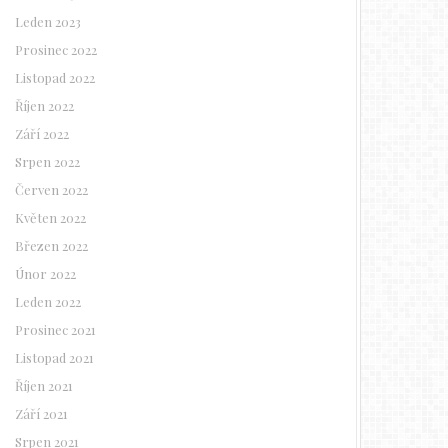
Leden 2023
Prosinec 2022
Listopad 2022
Říjen 2022
Září 2022
Srpen 2022
Červen 2022
Květen 2022
Březen 2022
Únor 2022
Leden 2022
Prosinec 2021
Listopad 2021
Říjen 2021
Září 2021
Srpen 2021