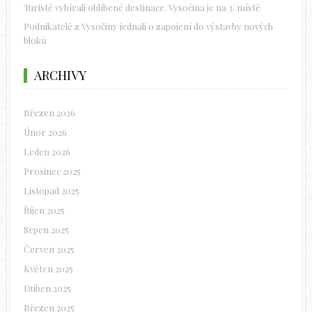
Turisté vybírali oblíbené destinace. Vysočina je na 3. místě
Podnikatelé z Vysočiny jednali o zapojení do výstavby nových
bloků
ARCHIVY
Březen 2026
Únor 2026
Leden 2026
Prosinec 2025
Listopad 2025
Říjen 2025
Srpen 2025
Červen 2025
Květen 2025
Duben 2025
Březen 2025