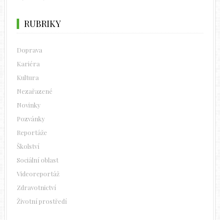
RUBRIKY
Doprava
Kariéra
Kultura
Nezařazené
Novinky
Pozvánky
Reportáže
Školství
Sociální oblast
Videoreportáž
Zdravotnictví
Životní prostředí