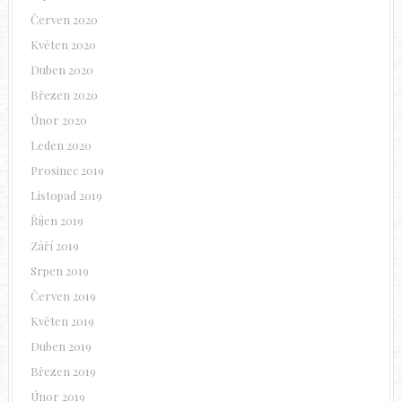
Červen 2020
Květen 2020
Duben 2020
Březen 2020
Únor 2020
Leden 2020
Prosinec 2019
Listopad 2019
Říjen 2019
Září 2019
Srpen 2019
Červen 2019
Květen 2019
Duben 2019
Březen 2019
Únor 2019