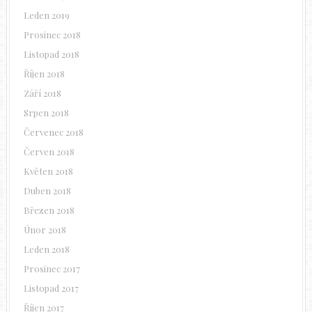
Leden 2019
Prosinec 2018
Listopad 2018
Říjen 2018
Září 2018
Srpen 2018
Červenec 2018
Červen 2018
Květen 2018
Duben 2018
Březen 2018
Únor 2018
Leden 2018
Prosinec 2017
Listopad 2017
Říjen 2017