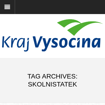
TAG ARCHIVES:
SKOLNISTATEK