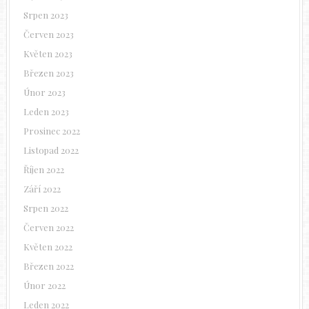
Srpen 2023
Červen 2023
Květen 2023
Březen 2023
Únor 2023
Leden 2023
Prosinec 2022
Listopad 2022
Říjen 2022
Září 2022
Srpen 2022
Červen 2022
Květen 2022
Březen 2022
Únor 2022
Leden 2022