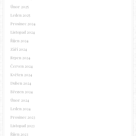
Únor 2025
Leden 2025
Prosinec 2024
Listopad 2024
Říjen 2024
Září 2024
Srpen 2024
Červen 2024
Květen 2024
Duben 2024
Březen 2024
Únor 2024
Leden 2024
Prosinec 2023
Listopad 2023
Říjen 2023