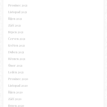
Prosinec 2021
Listopad 2021
Říjen 2021
Září 2021
Srpen 2021
Červen 2021
Květen 2021
Duben 2021
Březen 2021
Únor 2021
Leden 2021
Prosinec 2020
Listopad 2020
Říjen 2020
Září 2020
Srpen 2020