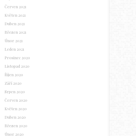
Červen 2021
Květen 2021
Duben 2021
Březen 2021
Únor 2021
Leden 2021
Prosinec 2020
Listopad 2020
Říjen 2020
Září 2020
Srpen 2020
Červen 2020
Květen 2020
Duben 2020
Březen 2020
Únor 2020