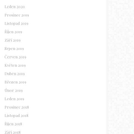
Leden 2020
Prosinec 2019
Listopad 2019
Říjen 2019
Září 2019
Srpen 2019
Červen 2019
Květen 2019
Duben 2019
Březen 2019
Únor 2019
Leden 2019
Prosinec 2018
Listopad 2018
Říjen 2018
Září 2018