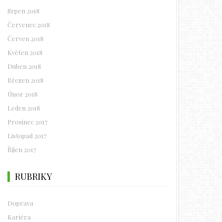
Srpen 2018
Červenec 2018
Červen 2018
Květen 2018
Duben 2018
Březen 2018
Únor 2018
Leden 2018
Prosinec 2017
Listopad 2017
Říjen 2017
RUBRIKY
Doprava
Kariéra