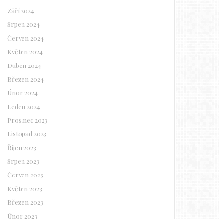
Září 2024
Srpen 2024
Červen 2024
Květen 2024
Duben 2024
Březen 2024
Únor 2024
Leden 2024
Prosinec 2023
Listopad 2023
Říjen 2023
Srpen 2023
Červen 2023
Květen 2023
Březen 2023
Únor 2023