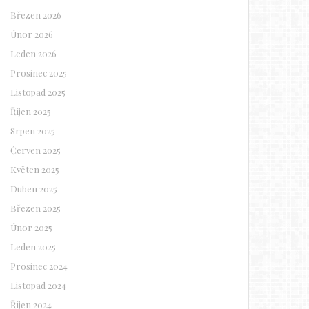
Březen 2026
Únor 2026
Leden 2026
Prosinec 2025
Listopad 2025
Říjen 2025
Srpen 2025
Červen 2025
Květen 2025
Duben 2025
Březen 2025
Únor 2025
Leden 2025
Prosinec 2024
Listopad 2024
Říjen 2024