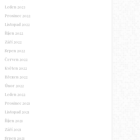
Leden 2023
Prosinec 2022
Listopad 2022
Říjen 2022
Září 2022
Srpen 2022
Červen 2022
Květen 2022
Březen 2022
Únor 2022
Leden 2022
Prosinec 2021
Listopad 2021
Říjen 2021
Září 2021
Srpen 2021