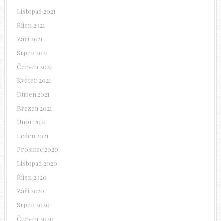
Listopad 2021
Říjen 2021
Září 2021
Srpen 2021
Červen 2021
Květen 2021
Duben 2021
Březen 2021
Únor 2021
Leden 2021
Prosinec 2020
Listopad 2020
Říjen 2020
Září 2020
Srpen 2020
Červen 2020