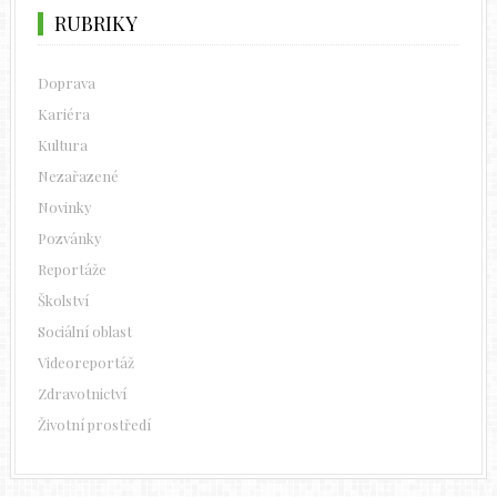
RUBRIKY
Doprava
Kariéra
Kultura
Nezařazené
Novinky
Pozvánky
Reportáže
Školství
Sociální oblast
Videoreportáž
Zdravotnictví
Životní prostředí