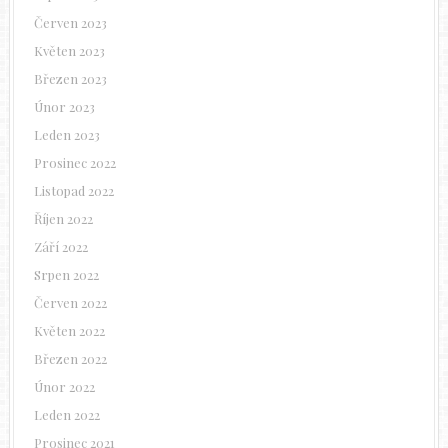
Červen 2023
Květen 2023
Březen 2023
Únor 2023
Leden 2023
Prosinec 2022
Listopad 2022
Říjen 2022
Září 2022
Srpen 2022
Červen 2022
Květen 2022
Březen 2022
Únor 2022
Leden 2022
Prosinec 2021