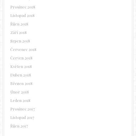
Prosinec 2018
Listopad 2018
Říjen 2018
Září 2018
Srpen 2018
Červenec 2018
Červen 2018
Květen 2018
Duben 2018
Březen 2018
Únor 2018
Leden 2018
Prosinec 2017
Listopad 2017
Říjen 2017