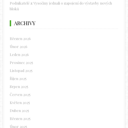
Podnikatelé z Vysočiny jednali o zapojení do výstavby nových
bloků
ARCHIVY
Březen 2026
Únor 2026
Leden 2026
Prosinec 2025
Listopad 2025
Říjen 2025
Srpen 2025
Červen 2025
Květen 2025
Duben 2025
Březen 2025
Únor 2025