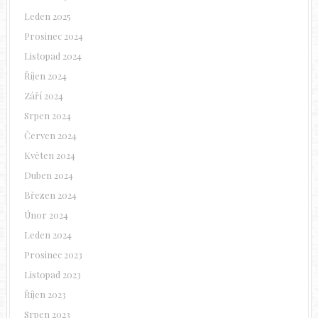
Leden 2025
Prosinec 2024
Listopad 2024
Říjen 2024
Září 2024
Srpen 2024
Červen 2024
Květen 2024
Duben 2024
Březen 2024
Únor 2024
Leden 2024
Prosinec 2023
Listopad 2023
Říjen 2023
Srpen 2023