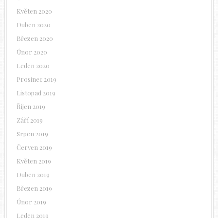
Květen 2020
Duben 2020
Březen 2020
Únor 2020
Leden 2020
Prosinec 2019
Listopad 2019
Říjen 2019
Září 2019
Srpen 2019
Červen 2019
Květen 2019
Duben 2019
Březen 2019
Únor 2019
Leden 2019