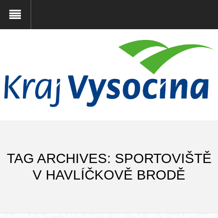
TAG ARCHIVES: SPORTOVIŠTĚ
V HAVLÍČKOVĚ BRODĚ