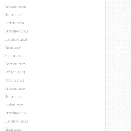
Březen 2026
Únor 2026
Leden 2026
Prosinec 2025
Listopad 2025
Říjen 2025
Srpen 2025
Červen 2025
Květen 2025
Duben 2025
Březen 2025
Únor 2025
Leden 2025
Prosinec 2024
Listopad 2024
Říjen 2024