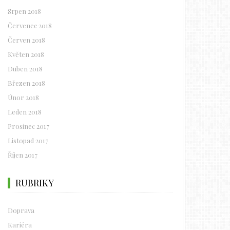
Srpen 2018
Červenec 2018
Červen 2018
Květen 2018
Duben 2018
Březen 2018
Únor 2018
Leden 2018
Prosinec 2017
Listopad 2017
Říjen 2017
RUBRIKY
Doprava
Kariéra