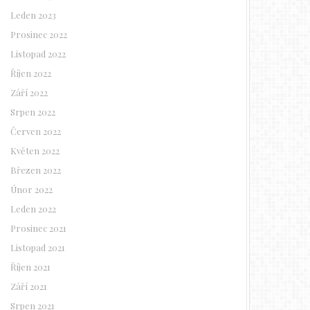
Leden 2023
Prosinec 2022
Listopad 2022
Říjen 2022
Září 2022
Srpen 2022
Červen 2022
Květen 2022
Březen 2022
Únor 2022
Leden 2022
Prosinec 2021
Listopad 2021
Říjen 2021
Září 2021
Srpen 2021