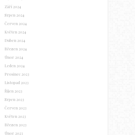
Září 2024
Srpen 2024
Červen 2024
Květen 2024
Duben 2024
Březen 2024
Únor 2024
Leden 2024
Prosinec 2023
Listopad 2023
Říjen 2023
Srpen 2023
Červen 2023
Květen 2023
Březen 2023
Únor 2023