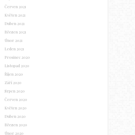
Červen 2021
Květen 2021
Duben 2021
Březen 2021
Únor 2021
Leden 2021
Prosinec 2020
Listopad 2020
Říjen 2020
Září 2020
Srpen 2020
Červen 2020
Květen 2020
Duben 2020
Březen 2020
Únor 2020