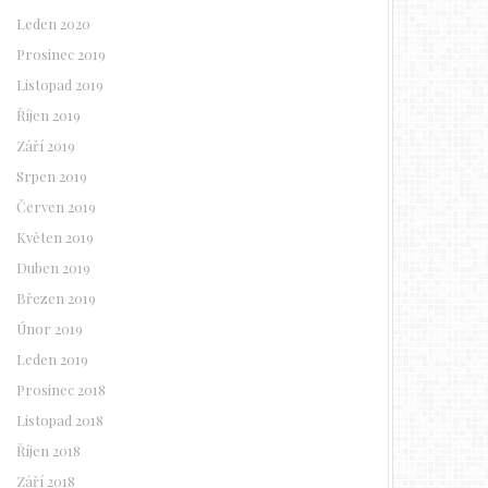
Leden 2020
Prosinec 2019
Listopad 2019
Říjen 2019
Září 2019
Srpen 2019
Červen 2019
Květen 2019
Duben 2019
Březen 2019
Únor 2019
Leden 2019
Prosinec 2018
Listopad 2018
Říjen 2018
Září 2018