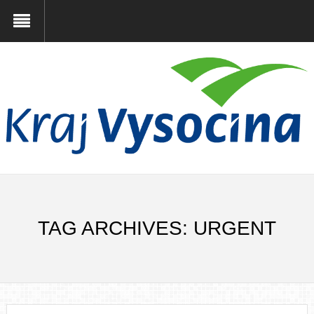
TAG ARCHIVES: URGENT