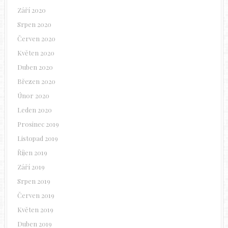
Září 2020
Srpen 2020
Červen 2020
Květen 2020
Duben 2020
Březen 2020
Únor 2020
Leden 2020
Prosinec 2019
Listopad 2019
Říjen 2019
Září 2019
Srpen 2019
Červen 2019
Květen 2019
Duben 2019