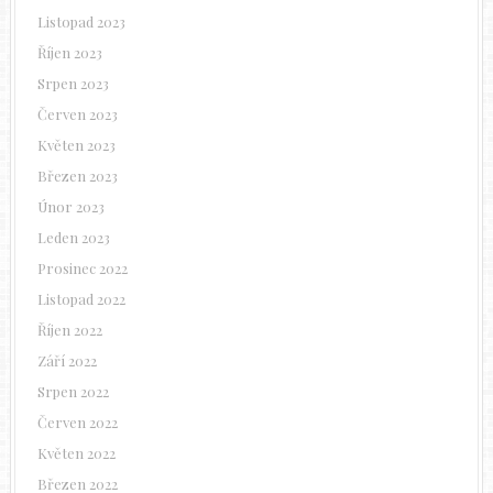
Listopad 2023
Říjen 2023
Srpen 2023
Červen 2023
Květen 2023
Březen 2023
Únor 2023
Leden 2023
Prosinec 2022
Listopad 2022
Říjen 2022
Září 2022
Srpen 2022
Červen 2022
Květen 2022
Březen 2022