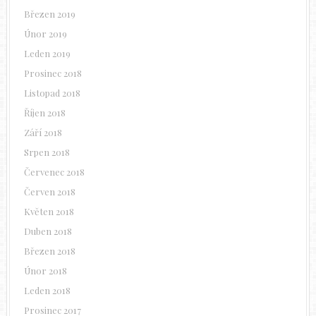
Březen 2019
Únor 2019
Leden 2019
Prosinec 2018
Listopad 2018
Říjen 2018
Září 2018
Srpen 2018
Červenec 2018
Červen 2018
Květen 2018
Duben 2018
Březen 2018
Únor 2018
Leden 2018
Prosinec 2017