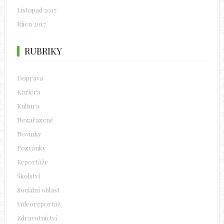
Listopad 2017
Říjen 2017
RUBRIKY
Doprava
Kariéra
Kultura
Nezařazené
Novinky
Pozvánky
Reportáže
Školství
Sociální oblast
Videoreportáž
Zdravotnictví