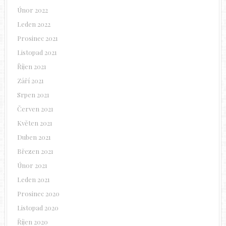
Únor 2022
Leden 2022
Prosinec 2021
Listopad 2021
Říjen 2021
Září 2021
Srpen 2021
Červen 2021
Květen 2021
Duben 2021
Březen 2021
Únor 2021
Leden 2021
Prosinec 2020
Listopad 2020
Říjen 2020