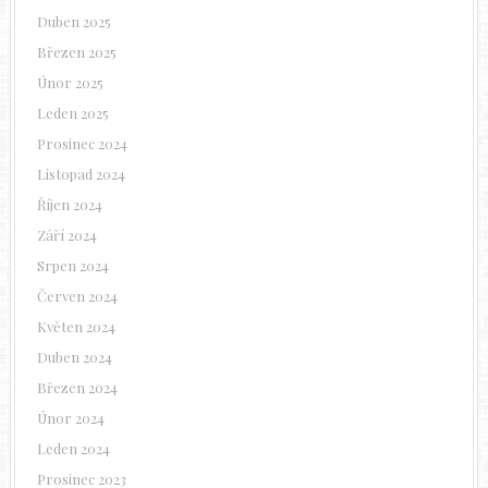
Duben 2025
Březen 2025
Únor 2025
Leden 2025
Prosinec 2024
Listopad 2024
Říjen 2024
Září 2024
Srpen 2024
Červen 2024
Květen 2024
Duben 2024
Březen 2024
Únor 2024
Leden 2024
Prosinec 2023