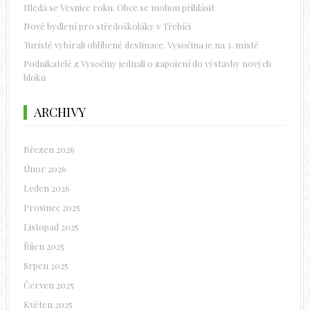
Hledá se Vesnice roku. Obce se mohou přihlásit
Nové bydlení pro středoškoláky v Třebíči
Turisté vybírali oblíbené destinace. Vysočina je na 3. místě
Podnikatelé z Vysočiny jednali o zapojení do výstavby nových
bloků
ARCHIVY
Březen 2026
Únor 2026
Leden 2026
Prosinec 2025
Listopad 2025
Říjen 2025
Srpen 2025
Červen 2025
Květen 2025