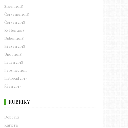
Srpen 2018
Červenec 2018
Červen 2018
Květen 2018
Duben 2018
Březen 2018
Únor 2018
Leden 2018
Prosinec 2017
Listopad 2017
Říjen 2017
RUBRIKY
Doprava
Kariéra