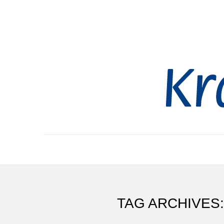
TAG ARCHIVES