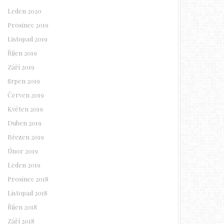
Leden 2020
Prosinec 2019
Listopad 2019
Říjen 2019
Září 2019
Srpen 2019
Červen 2019
Květen 2019
Duben 2019
Březen 2019
Únor 2019
Leden 2019
Prosinec 2018
Listopad 2018
Říjen 2018
Září 2018