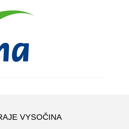
RAJE VYSOČINA