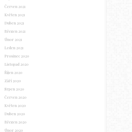
Červen 2021
Květen 2021
Duben 2021
Březen 2021
Únor 2021
Leden 2021
Prosinec 2020
Listopad 2020
Říjen 2020
Září 2020
Srpen 2020
Červen 2020
Květen 2020
Duben 2020
Březen 2020
Únor 2020