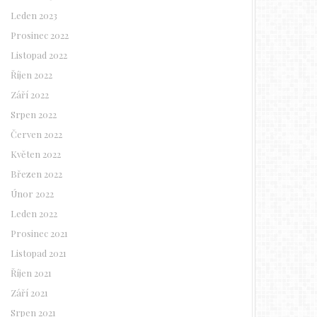
Leden 2023
Prosinec 2022
Listopad 2022
Říjen 2022
Září 2022
Srpen 2022
Červen 2022
Květen 2022
Březen 2022
Únor 2022
Leden 2022
Prosinec 2021
Listopad 2021
Říjen 2021
Září 2021
Srpen 2021