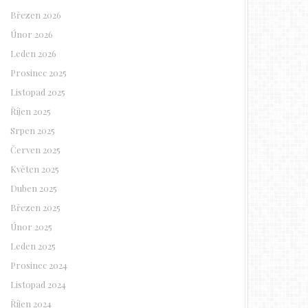
Březen 2026
Únor 2026
Leden 2026
Prosinec 2025
Listopad 2025
Říjen 2025
Srpen 2025
Červen 2025
Květen 2025
Duben 2025
Březen 2025
Únor 2025
Leden 2025
Prosinec 2024
Listopad 2024
Říjen 2024