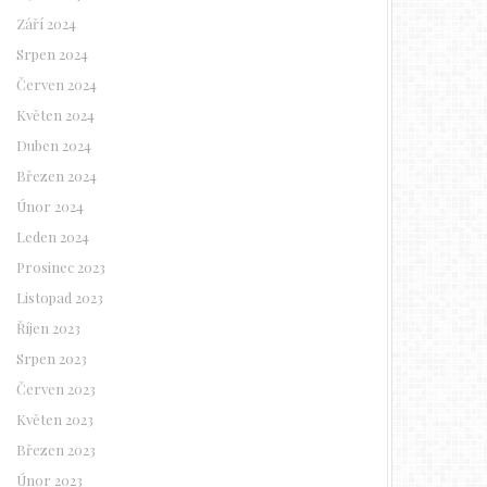
Září 2024
Srpen 2024
Červen 2024
Květen 2024
Duben 2024
Březen 2024
Únor 2024
Leden 2024
Prosinec 2023
Listopad 2023
Říjen 2023
Srpen 2023
Červen 2023
Květen 2023
Březen 2023
Únor 2023