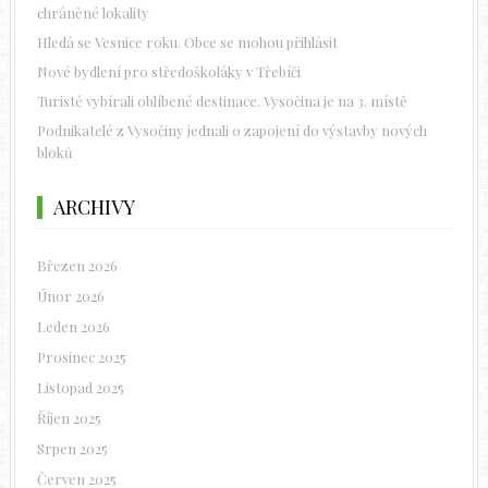
chráněné lokality
Hledá se Vesnice roku. Obce se mohou přihlásit
Nové bydlení pro středoškoláky v Třebíči
Turisté vybírali oblíbené destinace. Vysočina je na 3. místě
Podnikatelé z Vysočiny jednali o zapojení do výstavby nových
bloků
ARCHIVY
Březen 2026
Únor 2026
Leden 2026
Prosinec 2025
Listopad 2025
Říjen 2025
Srpen 2025
Červen 2025