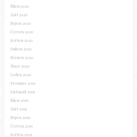
Říjen 2020
Září 2020
Srpen 2020
Červen 2020
Květen 2020
Duben 2020
Březen 2020
Únor 2020
Leden 2020
Prosinec 2019
Listopad 2019
Říjen 2019
Září 2019
Srpen 2019
Červen 2019
Květen 2019