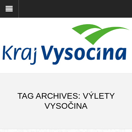
TAG ARCHIVES: VÝLETY
VYSOČINA