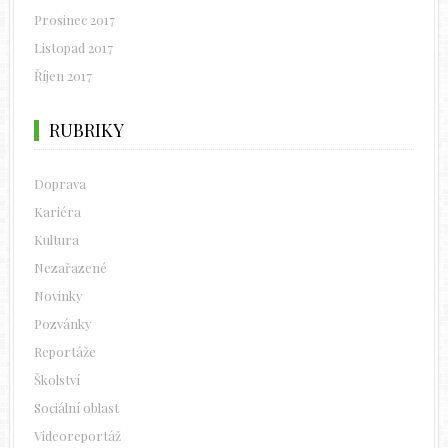
Prosinec 2017
Listopad 2017
Říjen 2017
RUBRIKY
Doprava
Kariéra
Kultura
Nezařazené
Novinky
Pozvánky
Reportáže
Školství
Sociální oblast
Videoreportáž