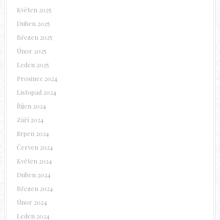
Květen 2025
Duben 2025
Březen 2025
Únor 2025
Leden 2025
Prosinec 2024
Listopad 2024
Říjen 2024
Září 2024
Srpen 2024
Červen 2024
Květen 2024
Duben 2024
Březen 2024
Únor 2024
Leden 2024