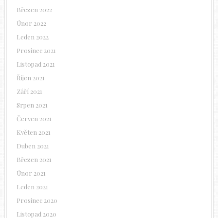
Březen 2022
Únor 2022
Leden 2022
Prosinec 2021
Listopad 2021
Říjen 2021
Září 2021
Srpen 2021
Červen 2021
Květen 2021
Duben 2021
Březen 2021
Únor 2021
Leden 2021
Prosinec 2020
Listopad 2020