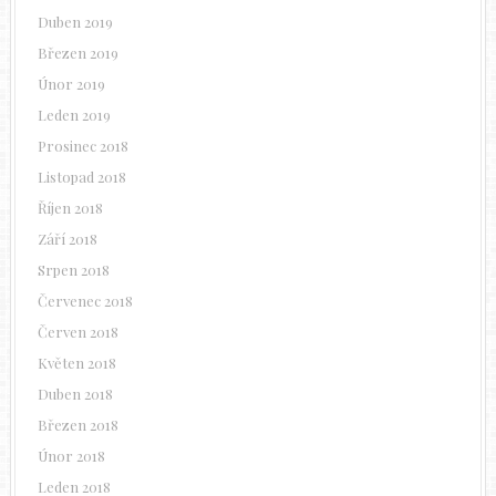
Duben 2019
Březen 2019
Únor 2019
Leden 2019
Prosinec 2018
Listopad 2018
Říjen 2018
Září 2018
Srpen 2018
Červenec 2018
Červen 2018
Květen 2018
Duben 2018
Březen 2018
Únor 2018
Leden 2018