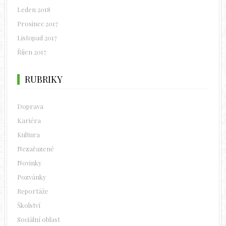
Leden 2018
Prosinec 2017
Listopad 2017
Říjen 2017
RUBRIKY
Doprava
Kariéra
Kultura
Nezařazené
Novinky
Pozvánky
Reportáže
Školství
Sociální oblast