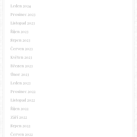
Leden 2024
Prosinec 2023
Listopad 2023
Říjen 2023
Srpen 2023
Červen 2023
Květen 2023
Březen 2023
Únor 2023
Leden 2023
Prosinec 2022
Listopad 2022
Říjen 2022
Září 2022
Srpen 2022
Červen 2022