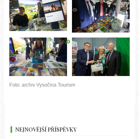
Foto: archiv Vysočina Tourism
NEJNOVĚJŠÍ PŘÍSPĚVKY