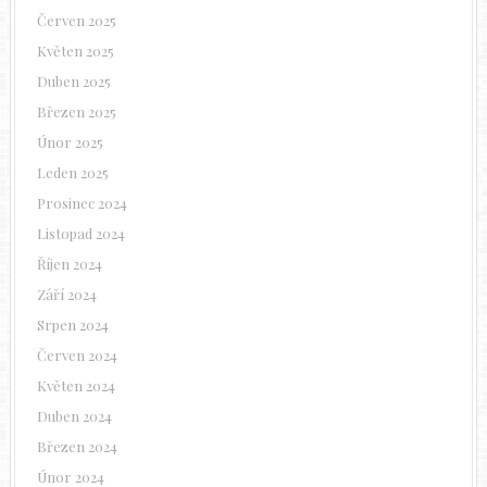
Červen 2025
Květen 2025
Duben 2025
Březen 2025
Únor 2025
Leden 2025
Prosinec 2024
Listopad 2024
Říjen 2024
Září 2024
Srpen 2024
Červen 2024
Květen 2024
Duben 2024
Březen 2024
Únor 2024