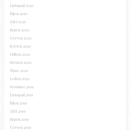
Listopad 2020
Říjen 2020
Září 2020
Srpen 2020
Červen 2020
Květen 2020
Duben 2020
Březen 2020
Únor 2020
Leden 2020
Prosinec 2019
Listopad 2019
Říjen 2019
Září 2019
Srpen 2019
Červen 2019