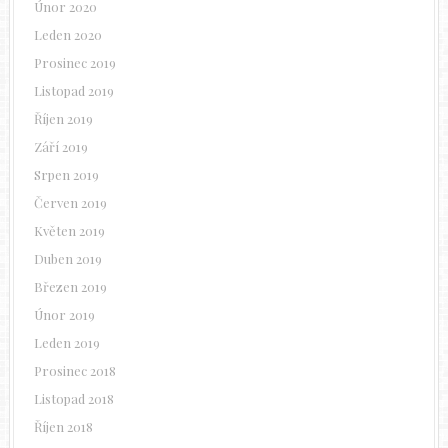
Únor 2020
Leden 2020
Prosinec 2019
Listopad 2019
Říjen 2019
Září 2019
Srpen 2019
Červen 2019
Květen 2019
Duben 2019
Březen 2019
Únor 2019
Leden 2019
Prosinec 2018
Listopad 2018
Říjen 2018