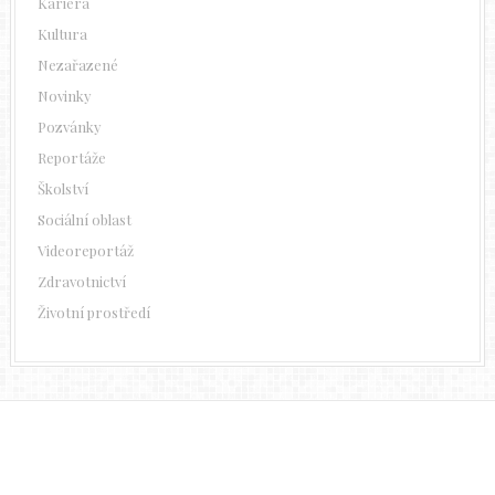
Kariéra
Kultura
Nezařazené
Novinky
Pozvánky
Reportáže
Školství
Sociální oblast
Videoreportáž
Zdravotnictví
Životní prostředí