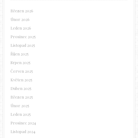
Březen 2026
Únor 2026
Leden 2026
Prosinec 2025
Listopad 2025
Říjen 2025
Srpen 2025
Červen 2025
Květen 2025
Duben 2025
Březen 2025
Únor 2025
Leden 2025
Prosinec 2024
Listopad 2024