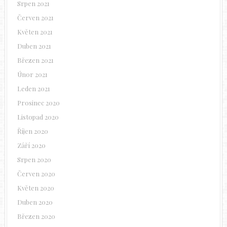
Srpen 2021
Červen 2021
Květen 2021
Duben 2021
Březen 2021
Únor 2021
Leden 2021
Prosinec 2020
Listopad 2020
Říjen 2020
Září 2020
Srpen 2020
Červen 2020
Květen 2020
Duben 2020
Březen 2020