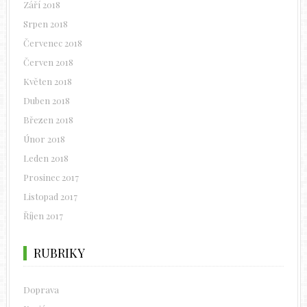
Září 2018
Srpen 2018
Červenec 2018
Červen 2018
Květen 2018
Duben 2018
Březen 2018
Únor 2018
Leden 2018
Prosinec 2017
Listopad 2017
Říjen 2017
RUBRIKY
Doprava