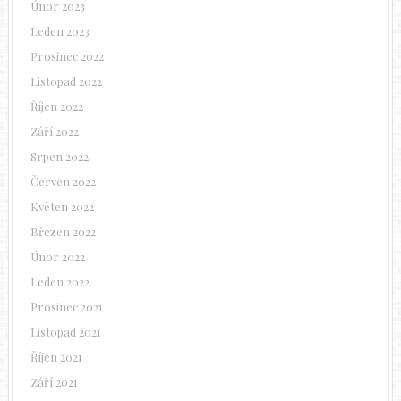
Únor 2023
Leden 2023
Prosinec 2022
Listopad 2022
Říjen 2022
Září 2022
Srpen 2022
Červen 2022
Květen 2022
Březen 2022
Únor 2022
Leden 2022
Prosinec 2021
Listopad 2021
Říjen 2021
Září 2021