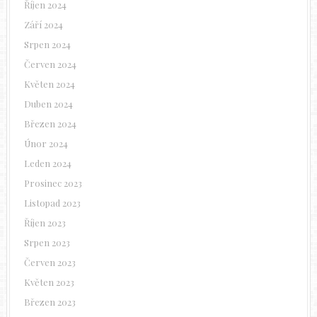
Říjen 2024
Září 2024
Srpen 2024
Červen 2024
Květen 2024
Duben 2024
Březen 2024
Únor 2024
Leden 2024
Prosinec 2023
Listopad 2023
Říjen 2023
Srpen 2023
Červen 2023
Květen 2023
Březen 2023