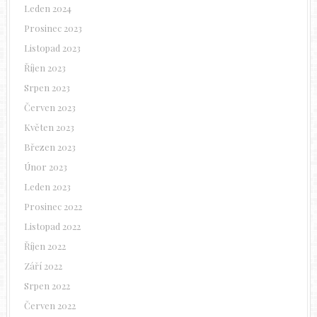
Leden 2024
Prosinec 2023
Listopad 2023
Říjen 2023
Srpen 2023
Červen 2023
Květen 2023
Březen 2023
Únor 2023
Leden 2023
Prosinec 2022
Listopad 2022
Říjen 2022
Září 2022
Srpen 2022
Červen 2022