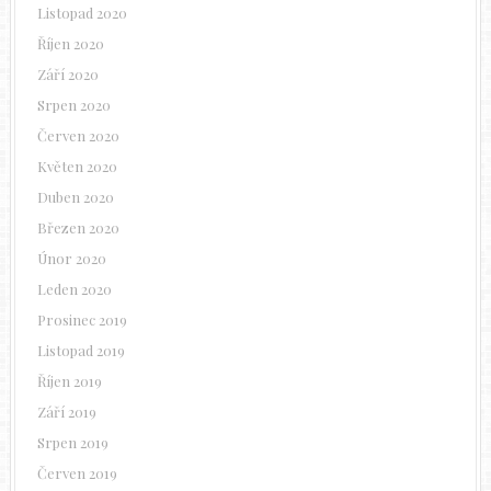
Listopad 2020
Říjen 2020
Září 2020
Srpen 2020
Červen 2020
Květen 2020
Duben 2020
Březen 2020
Únor 2020
Leden 2020
Prosinec 2019
Listopad 2019
Říjen 2019
Září 2019
Srpen 2019
Červen 2019