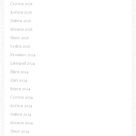
Červen 2025
Květen 2025
Duben 2025
Březen 2025
Únor 2025
Leden 2025
Prosinec 2024
Listopad 2024
Říjen 2024
Září 2024
Srpen 2024
Červen 2024
Květen 2024
Duben 2024
Březen 2024
Únor 2024