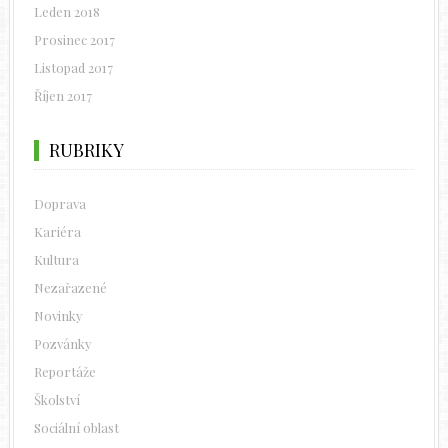
Leden 2018
Prosinec 2017
Listopad 2017
Říjen 2017
RUBRIKY
Doprava
Kariéra
Kultura
Nezařazené
Novinky
Pozvánky
Reportáže
Školství
Sociální oblast