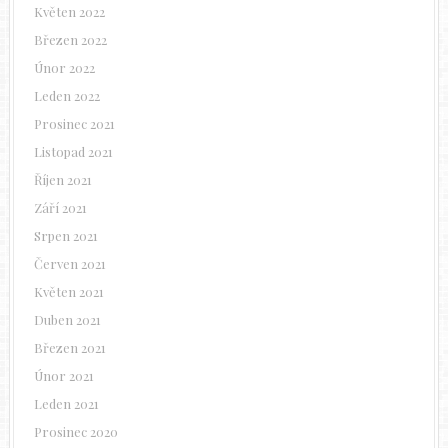
Květen 2022
Březen 2022
Únor 2022
Leden 2022
Prosinec 2021
Listopad 2021
Říjen 2021
Září 2021
Srpen 2021
Červen 2021
Květen 2021
Duben 2021
Březen 2021
Únor 2021
Leden 2021
Prosinec 2020