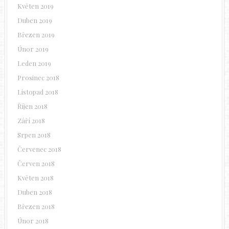
Květen 2019
Duben 2019
Březen 2019
Únor 2019
Leden 2019
Prosinec 2018
Listopad 2018
Říjen 2018
Září 2018
Srpen 2018
Červenec 2018
Červen 2018
Květen 2018
Duben 2018
Březen 2018
Únor 2018