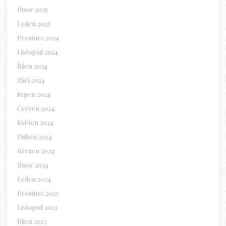
Únor 2025
Leden 2025
Prosinec 2024
Listopad 2024
Říjen 2024
Září 2024
Srpen 2024
Červen 2024
Květen 2024
Duben 2024
Březen 2024
Únor 2024
Leden 2024
Prosinec 2023
Listopad 2023
Říjen 2023