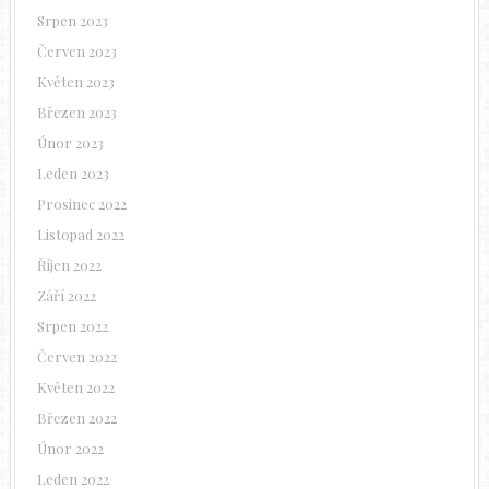
Srpen 2023
Červen 2023
Květen 2023
Březen 2023
Únor 2023
Leden 2023
Prosinec 2022
Listopad 2022
Říjen 2022
Září 2022
Srpen 2022
Červen 2022
Květen 2022
Březen 2022
Únor 2022
Leden 2022