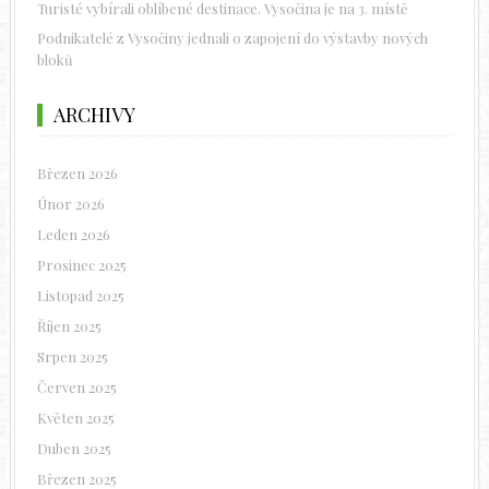
Turisté vybírali oblíbené destinace. Vysočina je na 3. místě
Podnikatelé z Vysočiny jednali o zapojení do výstavby nových
bloků
ARCHIVY
Březen 2026
Únor 2026
Leden 2026
Prosinec 2025
Listopad 2025
Říjen 2025
Srpen 2025
Červen 2025
Květen 2025
Duben 2025
Březen 2025