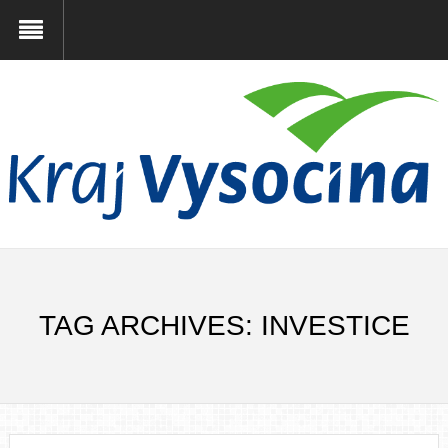
TAG ARCHIVES: INVESTICE