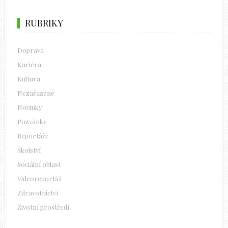
RUBRIKY
Doprava
Kariéra
Kultura
Nezařazené
Novinky
Pozvánky
Reportáže
Školství
Sociální oblast
Videoreportáž
Zdravotnictví
Životní prostředí