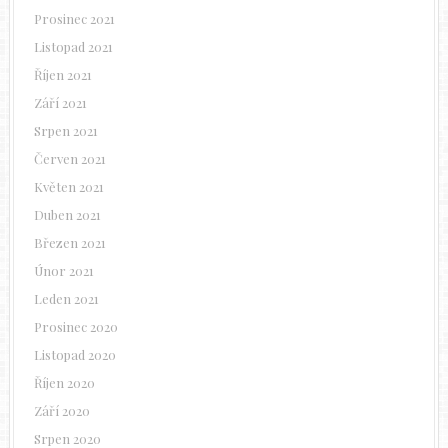
Prosinec 2021
Listopad 2021
Říjen 2021
Září 2021
Srpen 2021
Červen 2021
Květen 2021
Duben 2021
Březen 2021
Únor 2021
Leden 2021
Prosinec 2020
Listopad 2020
Říjen 2020
Září 2020
Srpen 2020