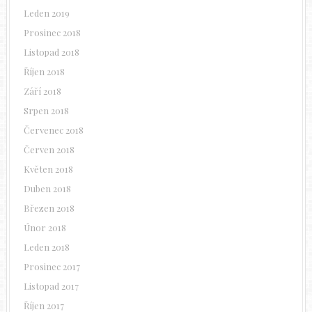
Leden 2019
Prosinec 2018
Listopad 2018
Říjen 2018
Září 2018
Srpen 2018
Červenec 2018
Červen 2018
Květen 2018
Duben 2018
Březen 2018
Únor 2018
Leden 2018
Prosinec 2017
Listopad 2017
Říjen 2017