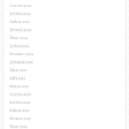
Červen 2020
Květen 2020
Duben 2020
Březen 2020
Únor 2020
Leden 2020
Prosinec 2019
Listopad 2019
Říjen 2019
Září 2019
Srpen 2019
Červen 2019
Květen 2019
Duben 2019
Březen 2019
Únor 2019